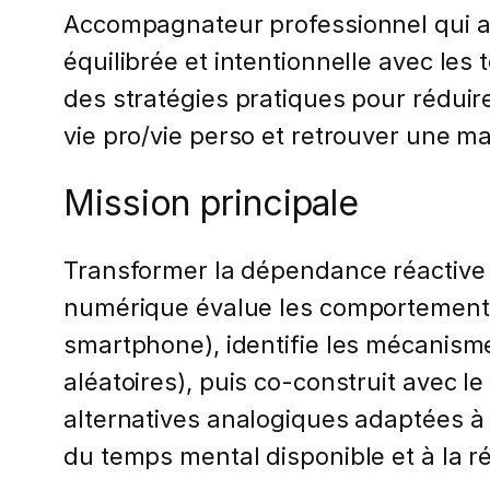
Accompagnateur professionnel qui aid
équilibrée et intentionnelle avec le
des stratégies pratiques pour réduire
vie pro/vie perso et retrouver une m
Mission principale
Transformer la dépendance réactive a
numérique évalue les comportements 
smartphone), identifie les mécanismes 
aléatoires), puis co-construit avec l
alternatives analogiques adaptées à
du temps mental disponible et à la r