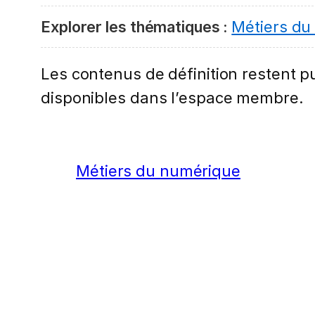
Explorer les thématiques :
Métiers du
Les contenus de définition restent pub
disponibles dans l’espace membre.
Métiers du numérique