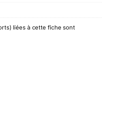
rts) liées à cette fiche sont