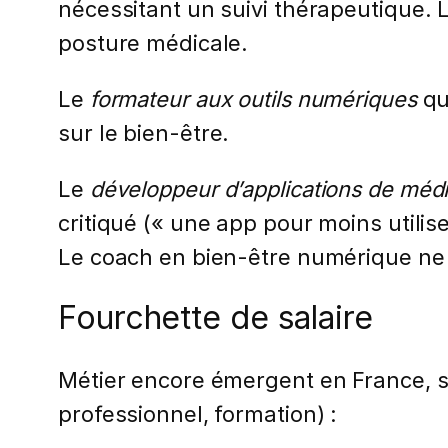
nécessitant un suivi thérapeutique. 
posture médicale.
Le
formateur aux outils numériques
qui
sur le bien-être.
Le
développeur d’applications de médi
critiqué (« une app pour moins utilis
Le coach en bien-être numérique ne v
Fourchette de salaire
Métier encore émergent en France, s
professionnel, formation) :