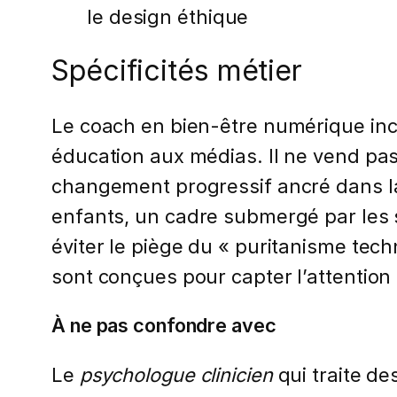
le design éthique
Spécificités métier
Le coach en bien-être numérique inc
éducation aux médias. Il ne vend pas
changement progressif ancré dans la 
enfants, un cadre submergé par les s
éviter le piège du « puritanisme tec
sont conçues pour capter l’attention
À ne pas confondre avec
Le
psychologue clinicien
qui traite de