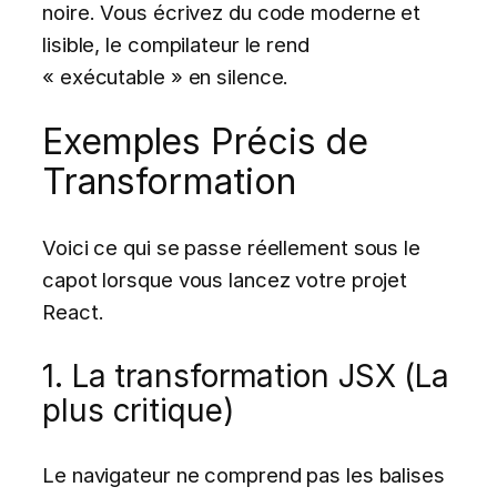
noire. Vous écrivez du code moderne et
lisible, le compilateur le rend
« exécutable » en silence.
Exemples Précis de
Transformation
Voici ce qui se passe réellement sous le
capot lorsque vous lancez votre projet
React.
1. La transformation JSX (La
plus critique)
Le navigateur ne comprend pas les balises