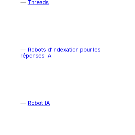
Threads
Robots d’indexation pour les
réponses IA
Robot IA