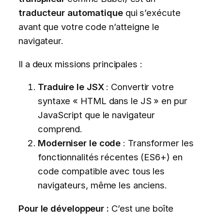
traducteur automatique
qui s’exécute
avant que votre code n’atteigne le
navigateur.
Il a deux missions principales :
Traduire le JSX
: Convertir votre
syntaxe « HTML dans le JS » en pur
JavaScript que le navigateur
comprend.
Moderniser le code
: Transformer les
fonctionnalités récentes (ES6+) en
code compatible avec tous les
navigateurs, même les anciens.
Pour le développeur :
C’est une boîte