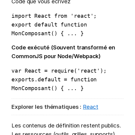
Code que vous écrivez
import React from 'react';

export default function 
MonComposant() { ... }
Code exécuté (Souvent transformé en
CommonJS pour Node/Webpack)
var React = require('react');

exports.default = function 
MonComposant() { ... }
Explorer les thématiques :
React
Les contenus de définition restent publics.
Les ressources (outils, grilles, supports)