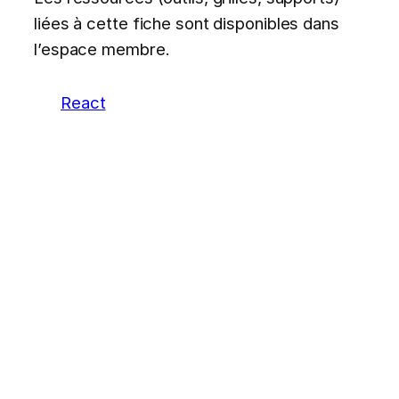
liées à cette fiche sont disponibles dans
l’espace membre.
React