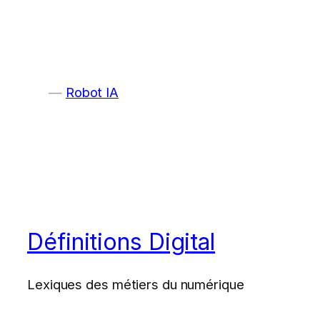
Robot IA
Définitions Digital
Lexiques des métiers du numérique