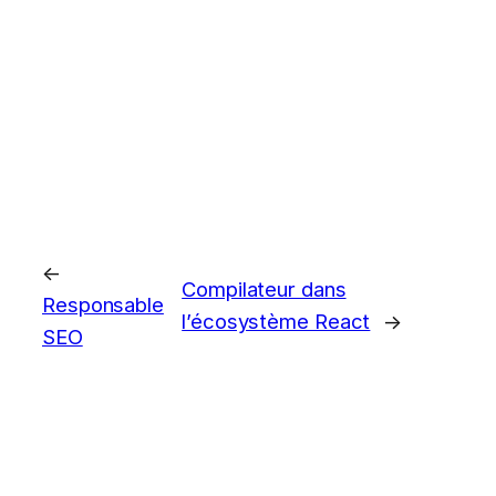
←
Compilateur dans
Responsable
l’écosystème React
→
SEO