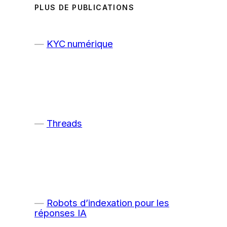
PLUS DE PUBLICATIONS
KYC numérique
Threads
Robots d’indexation pour les
réponses IA