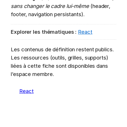
sans changer le cadre lui-même
(header,
footer, navigation persistants).
Explorer les thématiques :
React
Les contenus de définition restent publics.
Les ressources (outils, grilles, supports)
liées à cette fiche sont disponibles dans
l’espace membre.
React