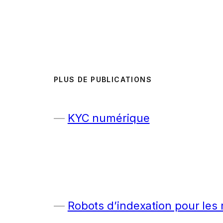
PLUS DE PUBLICATIONS
KYC numérique
Robots d’indexation pour les