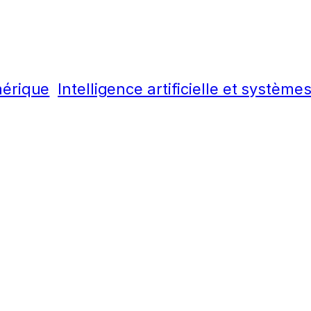
mérique
Intelligence artificielle et systè