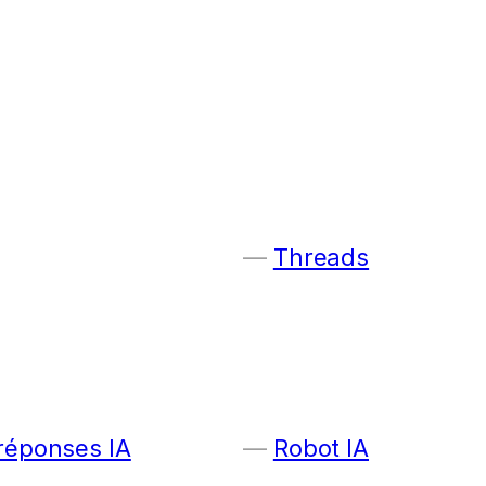
Threads
 réponses IA
Robot IA