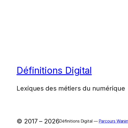
Définitions Digital
Lexiques des métiers du numérique
© 2017 – 2026
Définitions Digital —
Parcours Wanim