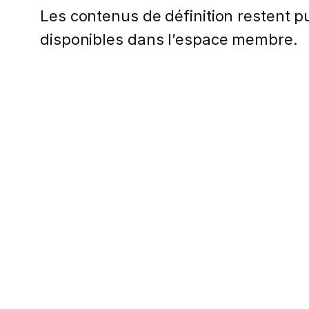
Les contenus de définition restent pub
disponibles dans l’espace membre.