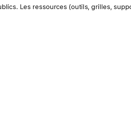
lics. Les ressources (outils, grilles, suppo