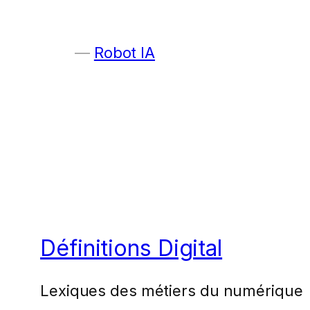
Robot IA
Définitions Digital
Lexiques des métiers du numérique