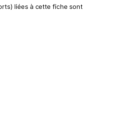
rts) liées à cette fiche sont