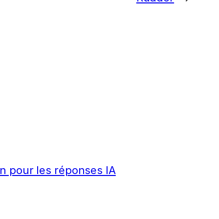
n pour les réponses IA