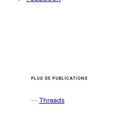
PLUS DE PUBLICATIONS
Threads