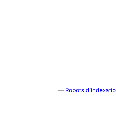
Robots d’indexatio