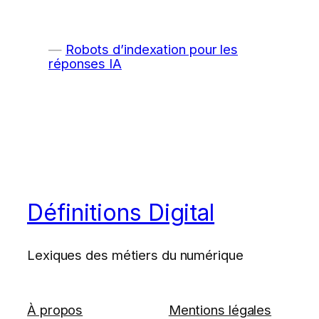
Robots d’indexation pour les
réponses IA
Définitions Digital
Lexiques des métiers du numérique
À propos
Mentions légales