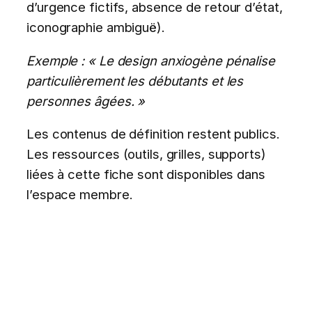
d’urgence fictifs, absence de retour d’état,
iconographie ambiguë).
Exemple : « Le design anxiogène pénalise
particulièrement les débutants et les
personnes âgées. »
Les contenus de définition restent publics.
Les ressources (outils, grilles, supports)
liées à cette fiche sont disponibles dans
l’espace membre.