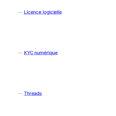
Licence logicielle
KYC numérique
Threads