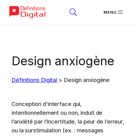
Aller
au
contenu
Design anxiogène
Définitions Digital
>
Design anxiogène
Conception d’interface qui,
intentionnellement ou non, induit de
l’anxiété par l’incertitude, la peur de l’erreur,
ou la surstimulation (ex. : messages