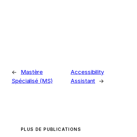
←
Mastère
Accessibility
Spécialisé (MS)
Assistant
→
PLUS DE PUBLICATIONS