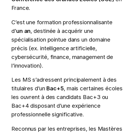
France.
C’est une formation professionnalisante
d’
un an
, destinée à acquérir une
spécialisation pointue dans un domaine
précis (ex. intelligence artificielle,
cybersécurité, finance, management de
l’innovation).
Les MS s’adressent principalement à des
titulaires d’un
Bac+5
, mais certaines écoles
les ouvrent à des candidats Bac+3 ou
Bac+4 disposant d’une expérience
professionnelle significative.
Reconnus par les entreprises, les Mastères