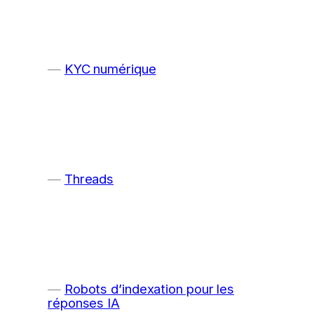
KYC numérique
Threads
Robots d’indexation pour les
réponses IA