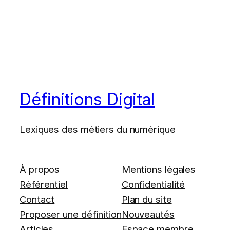
Définitions Digital
Lexiques des métiers du numérique
À propos
Mentions légales
Référentiel
Confidentialité
Contact
Plan du site
Proposer une définition
Nouveautés
Articles
Espace membre