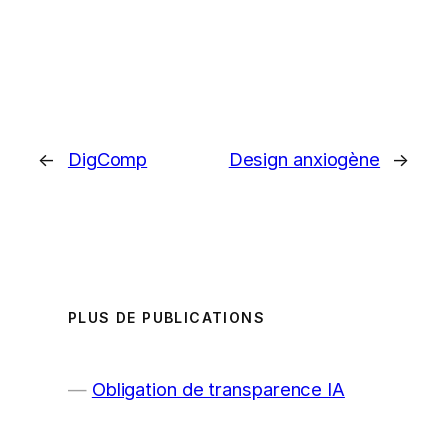
←
DigComp
Design anxiogène
→
PLUS DE PUBLICATIONS
Obligation de transparence IA