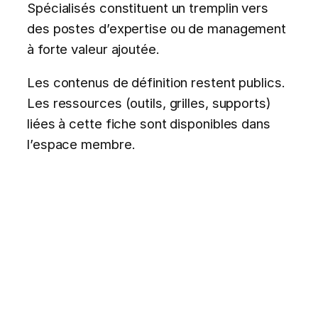
Spécialisés constituent un tremplin vers
des postes d’expertise ou de management
à forte valeur ajoutée.
Les contenus de définition restent publics.
Les ressources (outils, grilles, supports)
liées à cette fiche sont disponibles dans
l’espace membre.