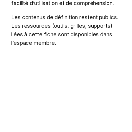
facilité d’utilisation et de compréhension.
Les contenus de définition restent publics.
Les ressources (outils, grilles, supports)
liées à cette fiche sont disponibles dans
l’espace membre.