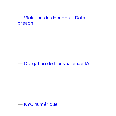
Violation de données – Data
breach
Obligation de transparence IA
KYC numérique