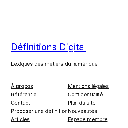
Définitions Digital
Lexiques des métiers du numérique
À propos
Mentions légales
Référentiel
Confidentialité
Contact
Plan du site
Proposer une définition
Nouveautés
Articles
Espace membre