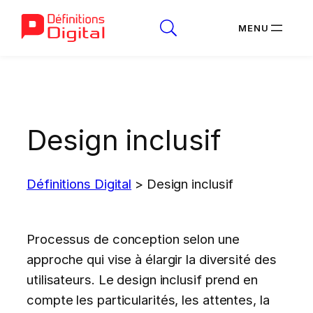
Aller
au
contenu
Design inclusif
Définitions Digital
>
Design inclusif
Processus de conception selon une
approche qui vise à élargir la diversité des
utilisateurs. Le design inclusif prend en
compte les particularités, les attentes, la