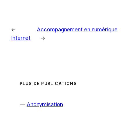
←
Accompagnement en numérique
Internet
→
PLUS DE PUBLICATIONS
Anonymisation