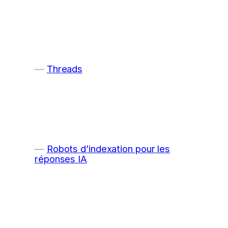
Threads
Robots d’indexation pour les
réponses IA