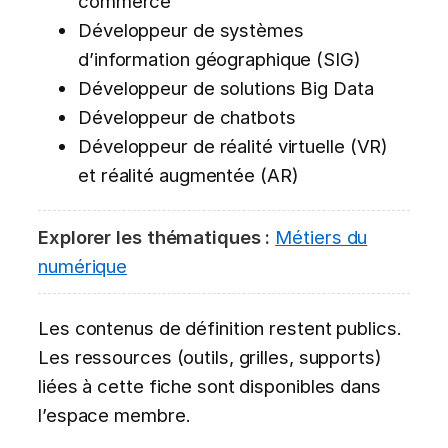
commerce
Développeur de systèmes
d’information géographique (SIG)
Développeur de solutions Big Data
Développeur de chatbots
Développeur de réalité virtuelle (VR)
et réalité augmentée (AR)
Explorer les thématiques :
Métiers du
numérique
Les contenus de définition restent publics.
Les ressources (outils, grilles, supports)
liées à cette fiche sont disponibles dans
l’espace membre.