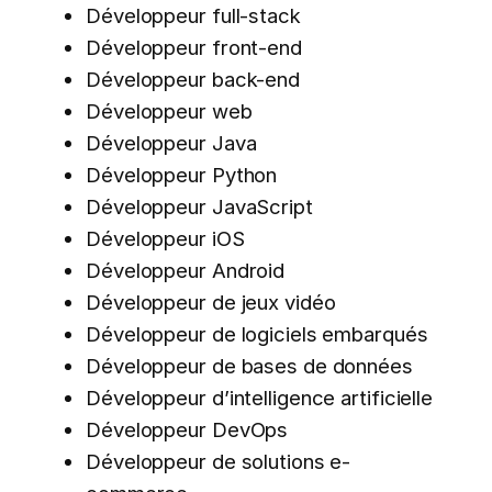
Développeur full-stack
Développeur front-end
Développeur back-end
Développeur web
Développeur Java
Développeur Python
Développeur JavaScript
Développeur iOS
Développeur Android
Développeur de jeux vidéo
Développeur de logiciels embarqués
Développeur de bases de données
Développeur d’intelligence artificielle
Développeur DevOps
Développeur de solutions e-