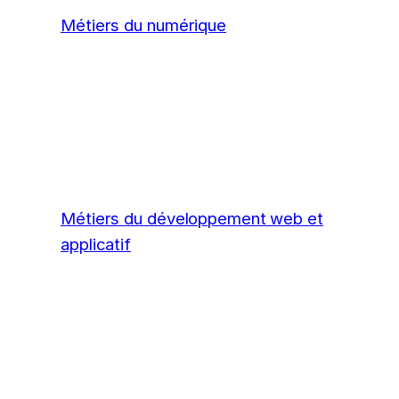
Métiers du numérique
Métiers du développement web et
applicatif