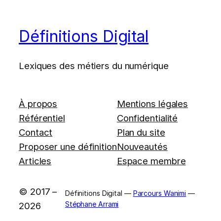
Définitions Digital
Lexiques des métiers du numérique
À propos
Mentions légales
Référentiel
Confidentialité
Contact
Plan du site
Proposer une définition
Nouveautés
Articles
Espace membre
© 2017 –
Définitions Digital —
Parcours Wanimi
—
Stéphane Arrami
2026