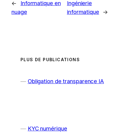
←
Informatique en
Ingénierie
nuage
informatique
→
PLUS DE PUBLICATIONS
Obligation de transparence IA
KYC numérique