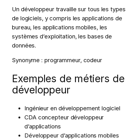
Un développeur travaille sur tous les types
de logiciels, y compris les applications de
bureau, les applications mobiles, les
systèmes d’exploitation, les bases de
données.
Synonyme : programmeur, codeur
Exemples de métiers de
développeur
Ingénieur en développement logiciel
CDA concepteur développeur
d’applications
Développeur d’applications mobiles