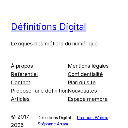
Définitions Digital
Lexiques des métiers du numérique
À propos
Mentions légales
Référentiel
Confidentialité
Contact
Plan du site
Proposer une définition
Nouveautés
Articles
Espace membre
© 2017 –
Définitions Digital —
Parcours Wanimi
—
Stéphane Arrami
2026