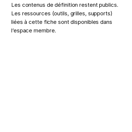
Les contenus de définition restent publics.
Les ressources (outils, grilles, supports)
liées à cette fiche sont disponibles dans
l’espace membre.