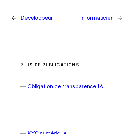
←
Développeur
Informaticien
→
PLUS DE PUBLICATIONS
Obligation de transparence IA
KYC numérique