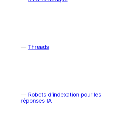
Threads
Robots d’indexation pour les
réponses IA