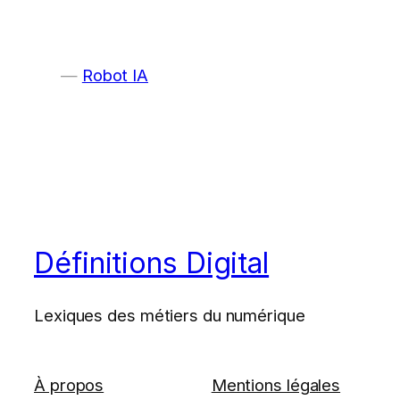
Robot IA
Définitions Digital
Lexiques des métiers du numérique
À propos
Mentions légales