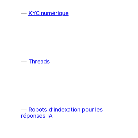
KYC numérique
Threads
Robots d’indexation pour les
réponses IA