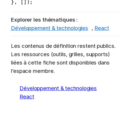
}, []);
Explorer les thématiques :
Développement & technologies
,
React
Les contenus de définition restent publics.
Les ressources (outils, grilles, supports)
liées à cette fiche sont disponibles dans
l’espace membre.
Développement & technologies
React