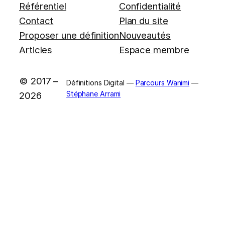
Référentiel
Confidentialité
Contact
Plan du site
Proposer une définition
Nouveautés
Articles
Espace membre
© 2017 –
Définitions Digital —
Parcours Wanimi
—
Stéphane Arrami
2026