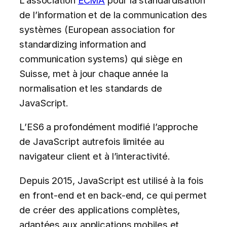
de l’information et de la communication des
systèmes (European association for
standardizing information and
communication systems) qui siège en
Suisse, met à jour chaque année la
normalisation et les standards de
JavaScript.
L’ES6 a profondément modifié l’approche
de JavaScript autrefois limitée au
navigateur client et à l’interactivité.
Depuis 2015, JavaScript est utilisé à la fois
en front-end et en back-end, ce qui permet
de créer des applications complètes,
adaptées aux applications mobiles et