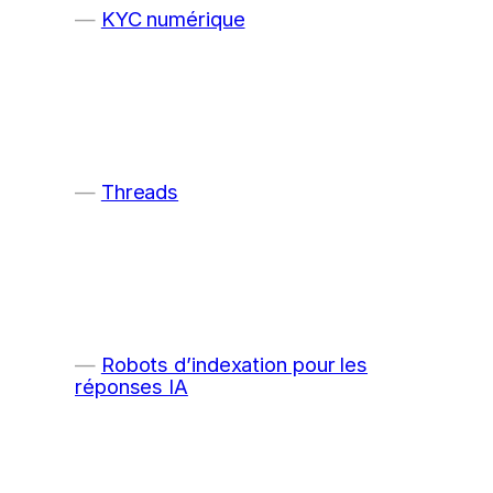
KYC numérique
Threads
Robots d’indexation pour les
réponses IA