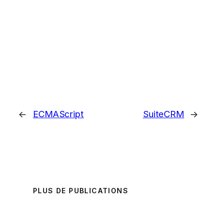
←
ECMAScript
SuiteCRM
→
PLUS DE PUBLICATIONS