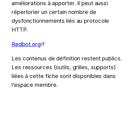
améliorations à apporter. Il peut aussi
répertorier un certain nombre de
dysfonctionnements liés au protocole
HTTP.
Redbot.org
Les contenus de définition restent publics.
Les ressources (outils, grilles, supports)
liées à cette fiche sont disponibles dans
l’espace membre.