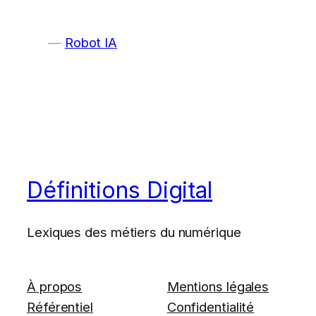
Robot IA
Définitions Digital
Lexiques des métiers du numérique
À propos
Mentions légales
Référentiel
Confidentialité