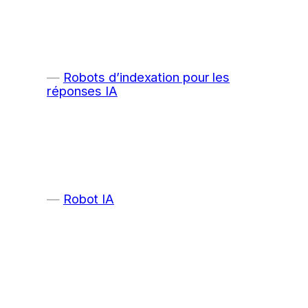
Robots d’indexation pour les
réponses IA
Robot IA