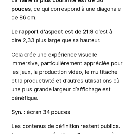
pouces
, ce qui correspond à une diagonale
de 86 cm.
Le rapport d’aspect est de 21:9
c’est à
dire 2,33 plus large que sa hauteur.
Cela crée une expérience visuelle
immersive, particulièrement appréciée pour
les jeux, la production vidéo, le multitâche
et la productivité et d’autres utilisations où
une plus grande largeur d’affichage est
bénéfique.
Syn. : écran 34 pouces
Les contenus de définition restent publics.