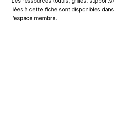
Les ressources (outils, grilles, supports)
liées à cette fiche sont disponibles dans
l’espace membre.