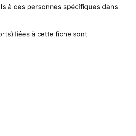
ils à des personnes spécifiques dans
rts) liées à cette fiche sont