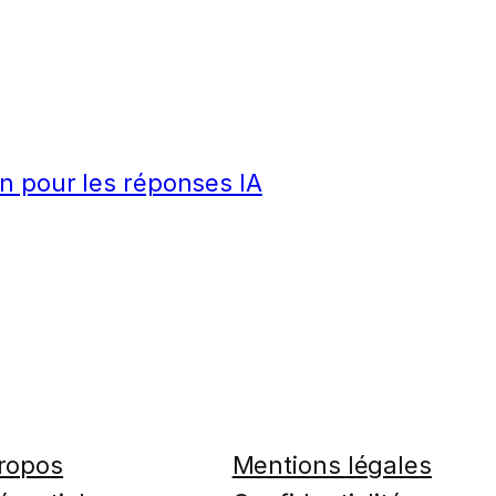
n pour les réponses IA
ropos
Mentions légales