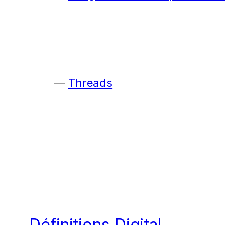
Threads
Définitions Digital