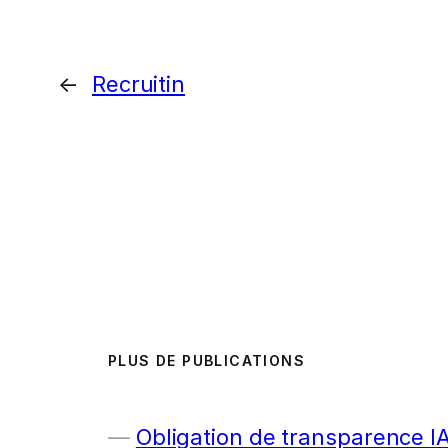
←
Recruitin
PLUS DE PUBLICATIONS
Obligation de transparence I