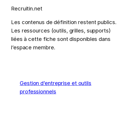
Recruitin.net
Les contenus de définition restent publics.
Les ressources (outils, grilles, supports)
liées à cette fiche sont disponibles dans
l’espace membre.
Gestion d’entreprise et outils
professionnels