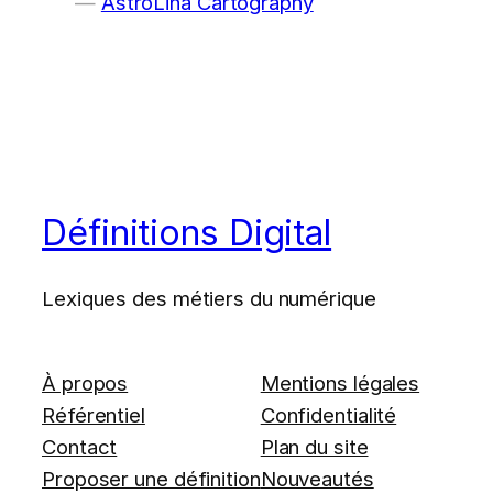
AstroLina Cartography
Définitions Digital
Lexiques des métiers du numérique
À propos
Mentions légales
Référentiel
Confidentialité
Contact
Plan du site
Proposer une définition
Nouveautés