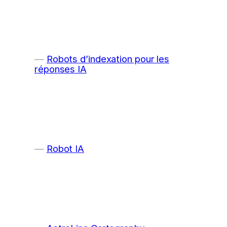
Robots d’indexation pour les
réponses IA
Robot IA