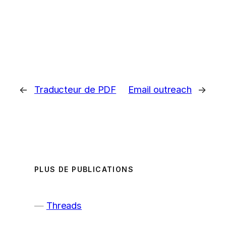
←
Traducteur de PDF
Email outreach
→
PLUS DE PUBLICATIONS
Threads