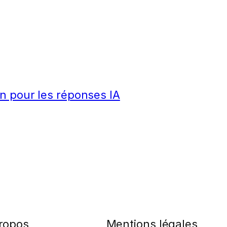
n pour les réponses IA
ropos
Mentions légales