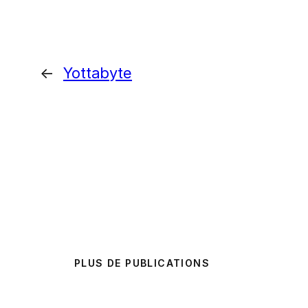
←
Yottabyte
PLUS DE PUBLICATIONS