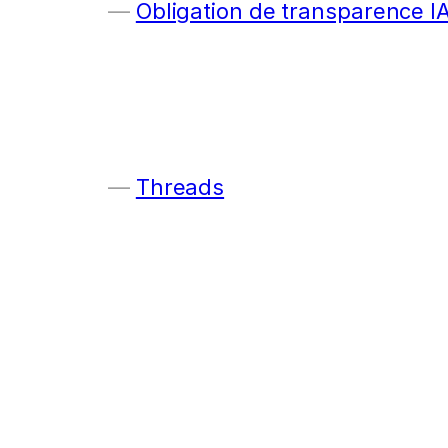
Obligation de transparence I
Threads