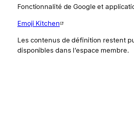
Fonctionnalité de Google et applicat
Emoji Kitchen
Les contenus de définition restent pub
disponibles dans l’espace membre.