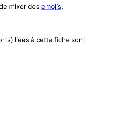
de mixer des
emojis
.
rts) liées à cette fiche sont