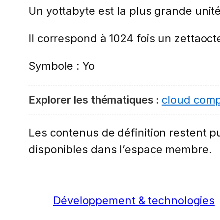
Un yottabyte est la plus grande unité
Il correspond à 1024 fois un zettaoct
Symbole : Yo
Explorer les thématiques :
cloud comp
Les contenus de définition restent pub
disponibles dans l’espace membre.
Développement & technologies