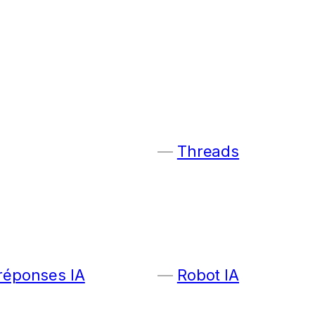
Threads
 réponses IA
Robot IA