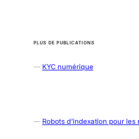
PLUS DE PUBLICATIONS
KYC numérique
Robots d’indexation pour les