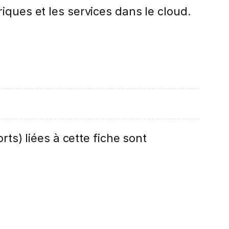
iques et les services dans le cloud.
rts) liées à cette fiche sont