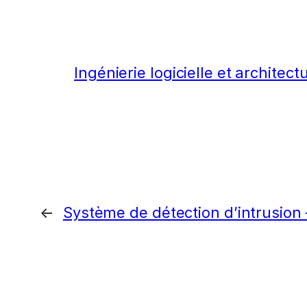
Ingénierie logicielle et architec
←
Système de détection d’intrusion 