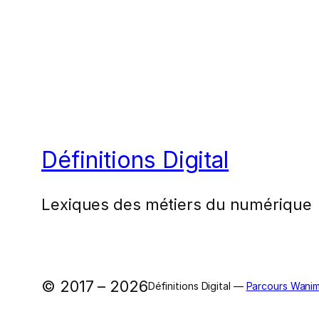
Définitions Digital
Lexiques des métiers du numérique
© 2017 – 2026
Définitions Digital —
Parcours Wanim