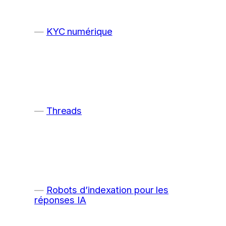
KYC numérique
Threads
Robots d’indexation pour les
réponses IA