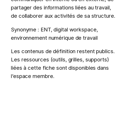
partager des informations liées au travail,
de collaborer aux activités de sa structure.
Synonyme : ENT, digital workspace,
environnement numérique de travail
Les contenus de définition restent publics.
Les ressources (outils, grilles, supports)
liées à cette fiche sont disponibles dans
l’espace membre.