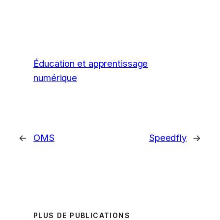
Éducation et apprentissage
numérique
←
OMS
Speedfly
→
PLUS DE PUBLICATIONS