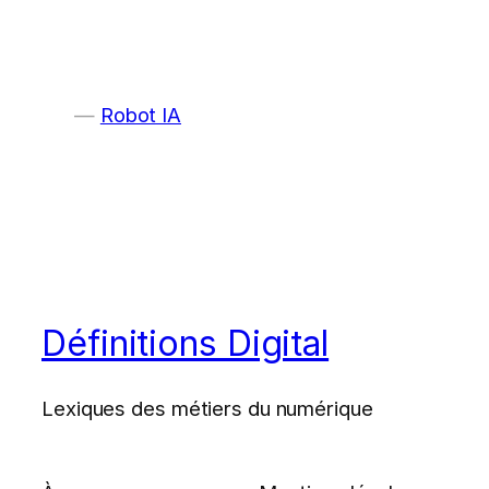
Robot IA
Définitions Digital
Lexiques des métiers du numérique