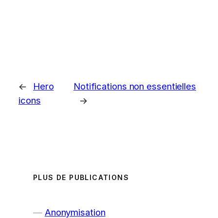
←
Hero
Notifications non essentielles
icons
→
PLUS DE PUBLICATIONS
Anonymisation