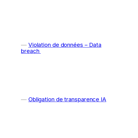
Violation de données – Data
breach
Obligation de transparence IA