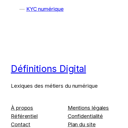
KYC numérique
Définitions Digital
Lexiques des métiers du numérique
À propos
Mentions légales
Référentiel
Confidentialité
Contact
Plan du site