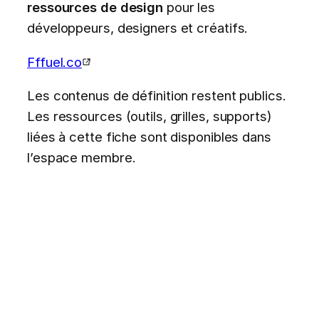
ressources de design
pour les
développeurs, designers et créatifs.
Fffuel.co
Les contenus de définition restent publics.
Les ressources (outils, grilles, supports)
liées à cette fiche sont disponibles dans
l’espace membre.