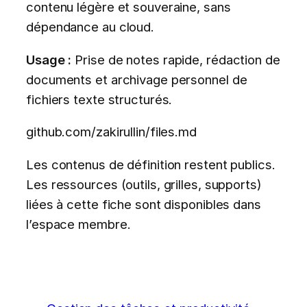
contenu légère et souveraine, sans
dépendance au cloud.
Usage :
Prise de notes rapide, rédaction de
documents et archivage personnel de
fichiers texte structurés.
github.com/zakirullin/files.md
Les contenus de définition restent publics.
Les ressources (outils, grilles, supports)
liées à cette fiche sont disponibles dans
l’espace membre.