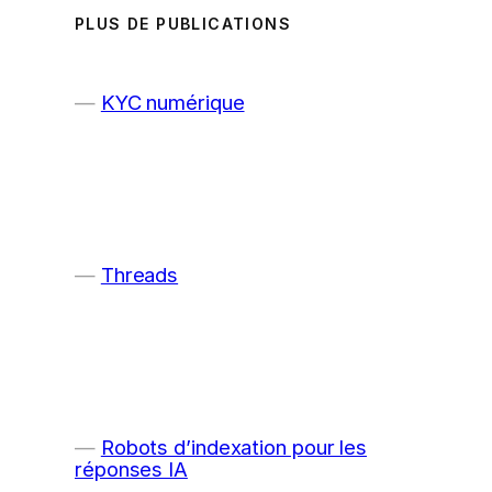
PLUS DE PUBLICATIONS
KYC numérique
Threads
Robots d’indexation pour les
réponses IA