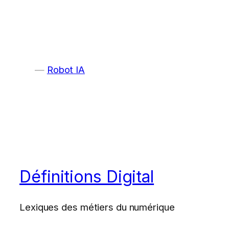
Robot IA
Définitions Digital
Lexiques des métiers du numérique