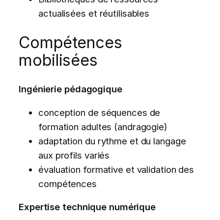
actualisées et réutilisables
Compétences
mobilisées
Ingénierie pédagogique
conception de séquences de
formation adultes (andragogie)
adaptation du rythme et du langage
aux profils variés
évaluation formative et validation des
compétences
Expertise technique numérique