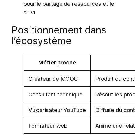
pour le partage de ressources et le
suivi
Positionnement dans
l’écosystème
Métier proche
Créateur de MOOC
Produit du cont
Consultant technique
Résout les pro
Vulgarisateur YouTube
Diffuse du cont
Formateur web
Anime une relat