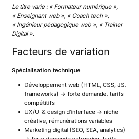
Le titre varie : « Formateur numérique »,
« Enseignant web », « Coach tech »,
« Ingénieur pédagogique web », « Trainer
Digital ».
Facteurs de variation
Spécialisation technique
Développement web (HTML, CSS, JS,
frameworks) → forte demande, tarifs
compétitifs
UX/UI & design d’interface → niche
créative, rémunérations variables
Marketing digital (SEO, SEA, analytics)
→ forte demande entreprise, tarifs