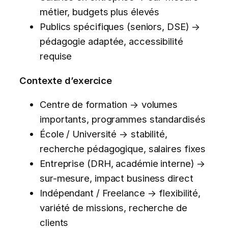
métier, budgets plus élevés
Publics spécifiques (seniors, DSE) →
pédagogie adaptée, accessibilité
requise
Contexte d’exercice
Centre de formation → volumes
importants, programmes standardisés
École / Université → stabilité,
recherche pédagogique, salaires fixes
Entreprise (DRH, académie interne) →
sur-mesure, impact business direct
Indépendant / Freelance → flexibilité,
variété de missions, recherche de
clients