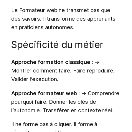
Le Formateur web ne transmet pas que
des savoirs. Il transforme des apprenants
en praticiens autonomes.
Spécificité du métier
Approche formation classique :
→
Montrer comment faire. Faire reproduire.
Valider l’exécution.
Approche formateur web :
→ Comprendre
pourquoi faire. Donner les clés de
l’autonomie. Transférer en contexte réel.
Il ne forme pas à cliquer. Il forme à