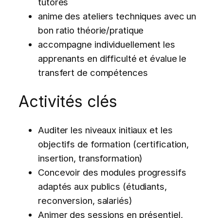
tutorés
anime des ateliers techniques avec un
bon ratio théorie/pratique
accompagne individuellement les
apprenants en difficulté et évalue le
transfert de compétences
Activités clés
Auditer les niveaux initiaux et les
objectifs de formation (certification,
insertion, transformation)
Concevoir des modules progressifs
adaptés aux publics (étudiants,
reconversion, salariés)
Animer des sessions en présentiel,