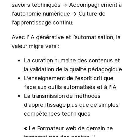
savoirs techniques → Accompagnement à
l’autonomie numérique → Culture de
l’apprentissage continu.
Avec l’IA générative et l’automatisation, la
valeur migre vers :
La curation humaine des contenus et
la validation de la qualité pédagogique
L’enseignement de l’esprit critique
face aux outils automatisés et à l’IA
La transmission de méthodes
d’apprentissage plus que de simples
compétences techniques
« Le Formateur web de demain ne
transmet pas des gestes. Il