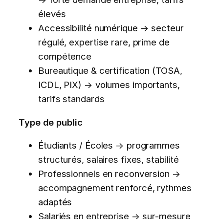
élevés
Accessibilité numérique → secteur
régulé, expertise rare, prime de
compétence
Bureautique & certification (TOSA,
ICDL, PIX) → volumes importants,
tarifs standards
Type de public
Étudiants / Écoles → programmes
structurés, salaires fixes, stabilité
Professionnels en reconversion →
accompagnement renforcé, rythmes
adaptés
Salariés en entreprise → sur-mesure