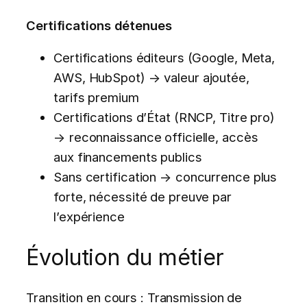
Certifications détenues
Certifications éditeurs (Google, Meta,
AWS, HubSpot) → valeur ajoutée,
tarifs premium
Certifications d’État (RNCP, Titre pro)
→ reconnaissance officielle, accès
aux financements publics
Sans certification → concurrence plus
forte, nécessité de preuve par
l’expérience
Évolution du métier
Transition en cours : Transmission de