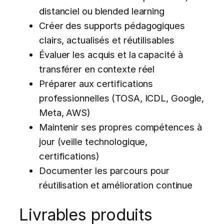
distanciel ou blended learning
Créer des supports pédagogiques
clairs, actualisés et réutilisables
Évaluer les acquis et la capacité à
transférer en contexte réel
Préparer aux certifications
professionnelles (TOSA, ICDL, Google,
Meta, AWS)
Maintenir ses propres compétences à
jour (veille technologique,
certifications)
Documenter les parcours pour
réutilisation et amélioration continue
Livrables produits