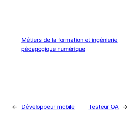
Métiers de la formation et ingénierie
pédagogique numérique
←
Développeur mobile
Testeur QA
→