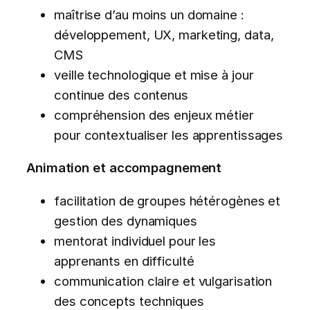
maîtrise d’au moins un domaine :
développement, UX, marketing, data,
CMS
veille technologique et mise à jour
continue des contenus
compréhension des enjeux métier
pour contextualiser les apprentissages
Animation et accompagnement
facilitation de groupes hétérogènes et
gestion des dynamiques
mentorat individuel pour les
apprenants en difficulté
communication claire et vulgarisation
des concepts techniques