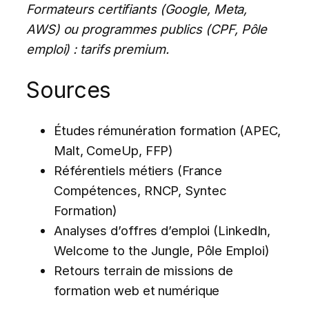
Formateurs certifiants (Google, Meta,
AWS) ou programmes publics (CPF, Pôle
emploi) : tarifs premium.
Sources
Études rémunération formation (APEC,
Malt, ComeUp, FFP)
Référentiels métiers (France
Compétences, RNCP, Syntec
Formation)
Analyses d’offres d’emploi (LinkedIn,
Welcome to the Jungle, Pôle Emploi)
Retours terrain de missions de
formation web et numérique