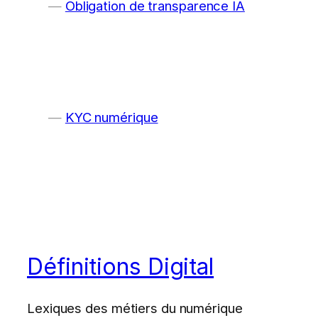
Obligation de transparence IA
KYC numérique
Définitions Digital
Lexiques des métiers du numérique