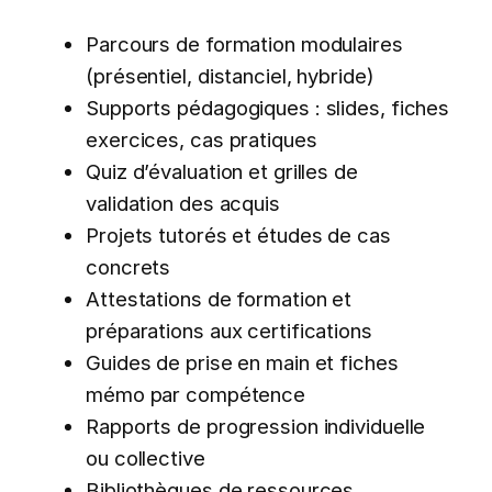
Parcours de formation modulaires
(présentiel, distanciel, hybride)
Supports pédagogiques : slides, fiches
exercices, cas pratiques
Quiz d’évaluation et grilles de
validation des acquis
Projets tutorés et études de cas
concrets
Attestations de formation et
préparations aux certifications
Guides de prise en main et fiches
mémo par compétence
Rapports de progression individuelle
ou collective
Bibliothèques de ressources