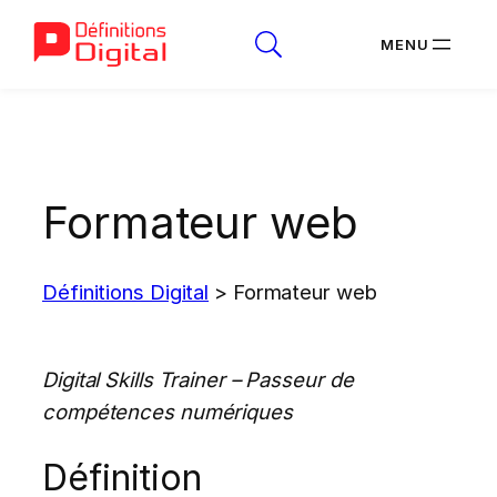
Aller
au
contenu
Formateur web
Définitions Digital
>
Formateur web
Digital Skills Trainer – Passeur de
compétences numériques
Définition