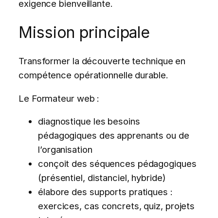
exigence bienveillante.
Mission principale
Transformer la découverte technique en
compétence opérationnelle durable.
Le Formateur web :
diagnostique les besoins
pédagogiques des apprenants ou de
l’organisation
conçoit des séquences pédagogiques
(présentiel, distanciel, hybride)
élabore des supports pratiques :
exercices, cas concrets, quiz, projets