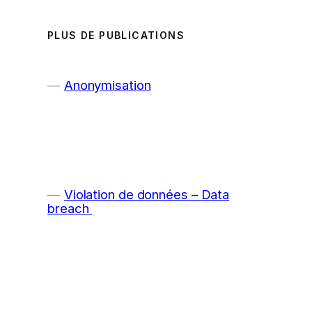
PLUS DE PUBLICATIONS
Anonymisation
Violation de données – Data
breach