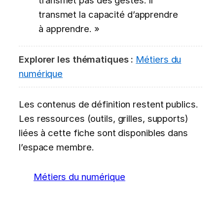
transmet la capacité d’apprendre
à apprendre. »
Explorer les thématiques :
Métiers du
numérique
Les contenus de définition restent publics.
Les ressources (outils, grilles, supports)
liées à cette fiche sont disponibles dans
l’espace membre.
Métiers du numérique