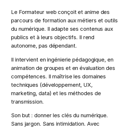
Le Formateur web conçoit et anime des
parcours de formation aux métiers et outils
du numérique. Il adapte ses contenus aux
publics et à leurs objectifs. Il rend
autonome, pas dépendant.
Il intervient en ingénierie pédagogique, en
animation de groupes et en évaluation des
compétences. Il maîtrise les domaines
techniques (développement, UX,
marketing, data) et les méthodes de
transmission.
Son but : donner les clés du numérique.
Sans jargon. Sans intimidation. Avec