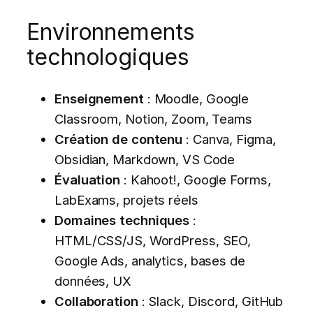
Environnements
technologiques
Enseignement
: Moodle, Google
Classroom, Notion, Zoom, Teams
Création de contenu
: Canva, Figma,
Obsidian, Markdown, VS Code
Évaluation
: Kahoot!, Google Forms,
LabExams, projets réels
Domaines techniques
:
HTML/CSS/JS, WordPress, SEO,
Google Ads, analytics, bases de
données, UX
Collaboration
: Slack, Discord, GitHub