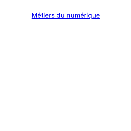
Métiers du numérique