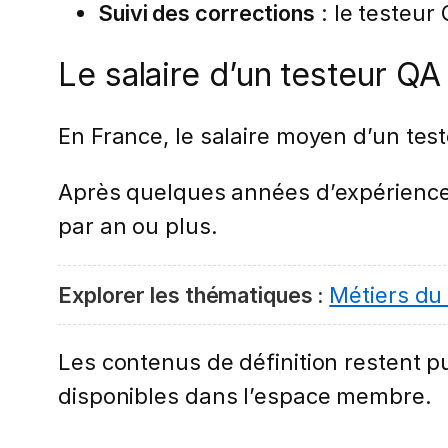
Suivi des corrections
: le testeur
Le salaire d’un testeur QA
En France, le salaire moyen d’un tes
Après quelques années d’expérience,
par an ou plus.
Explorer les thématiques :
Métiers du
Les contenus de définition restent pub
disponibles dans l’espace membre.