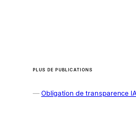
PLUS DE PUBLICATIONS
Obligation de transparence I