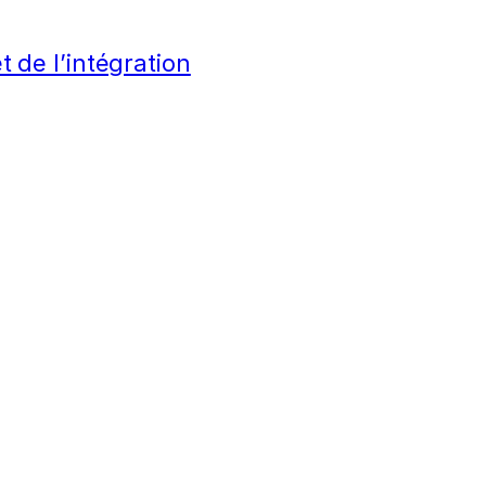
t de l’intégration