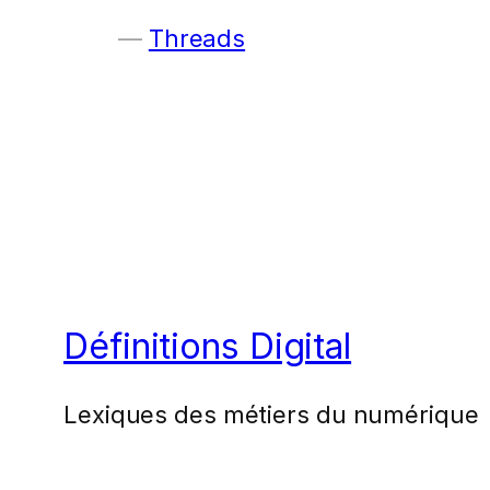
Threads
Définitions Digital
Lexiques des métiers du numérique