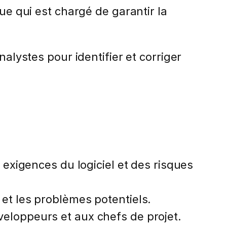
que qui est chargé de garantir la
nalystes pour identifier et corriger
s exigences du logiciel et des risques
s et les problèmes potentiels.
éveloppeurs et aux chefs de projet.