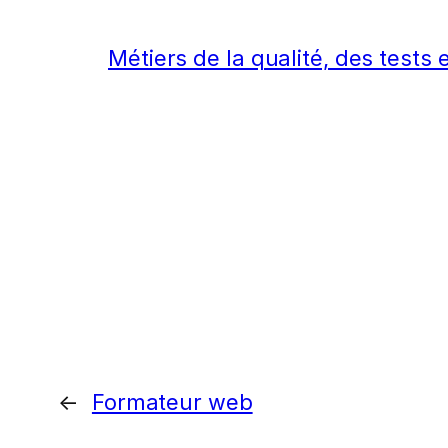
Métiers de la qualité, des tests e
←
Formateur web