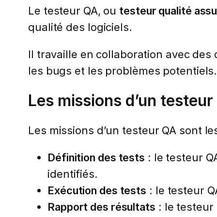
Le testeur QA, ou
testeur qualité ass
qualité des logiciels.
Il travaille en collaboration avec des
les bugs et les problèmes potentiels
Les missions d’un testeur
Les missions d’un testeur QA sont les
Définition des tests
: le testeur Q
identifiés.
Exécution des tests
: le testeur Q
Rapport des résultats
: le testeur