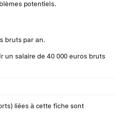
oblèmes potentiels.
s bruts par an.
 un salaire de 40 000 euros bruts
rts) liées à cette fiche sont