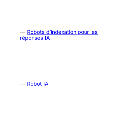
Robots d’indexation pour les
réponses IA
Robot IA