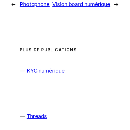
←
Photophone
Vision board numérique
→
PLUS DE PUBLICATIONS
KYC numérique
Threads