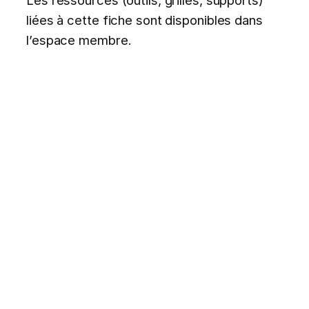
liées à cette fiche sont disponibles dans
l’espace membre.