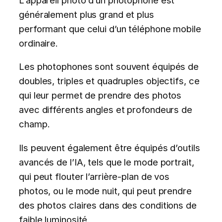
généralement plus grand et plus
performant que celui d’un téléphone mobile
ordinaire.
Les photophones sont souvent équipés de
doubles, triples et quadruples objectifs, ce
qui leur permet de prendre des photos
avec différents angles et profondeurs de
champ.
Ils peuvent également être équipés d’outils
avancés de l’IA, tels que le mode portrait,
qui peut flouter l’arrière-plan de vos
photos, ou le mode nuit, qui peut prendre
des photos claires dans des conditions de
faible luminosité.