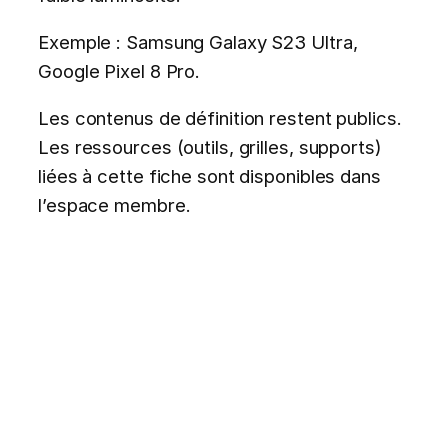
Exemple : Samsung Galaxy S23 Ultra,
Google Pixel 8 Pro.
Les contenus de définition restent publics.
Les ressources (outils, grilles, supports)
liées à cette fiche sont disponibles dans
l’espace membre.