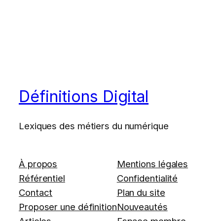
Définitions Digital
Lexiques des métiers du numérique
À propos
Mentions légales
Référentiel
Confidentialité
Contact
Plan du site
Proposer une définition
Nouveautés