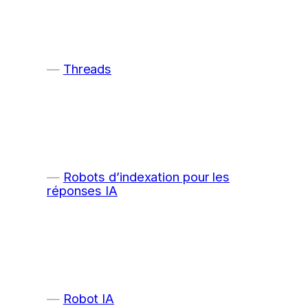
Threads
Robots d’indexation pour les
réponses IA
Robot IA