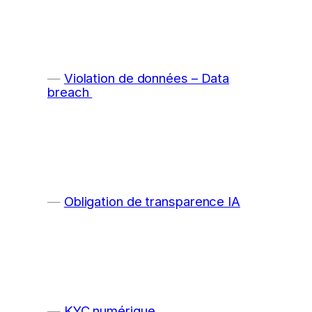
Violation de données – Data
breach
Obligation de transparence IA
KYC numérique