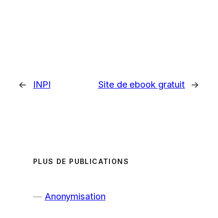
←
INPI
Site de ebook gratuit
→
PLUS DE PUBLICATIONS
Anonymisation