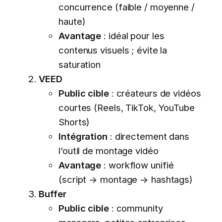
concurrence (faible / moyenne /
haute)
Avantage
: idéal pour les
contenus visuels ; évite la
saturation
VEED
Public cible
: créateurs de vidéos
courtes (Reels, TikTok, YouTube
Shorts)
Intégration
: directement dans
l’outil de montage vidéo
Avantage
: workflow unifié
(script → montage → hashtags)
Buffer
Public cible
: community