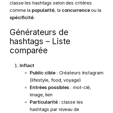
classe les hashtags selon des critères
comme la
popularité
, la
concurrence
ou la
spécificité
.
Générateurs de
hashtags – Liste
comparée
Inflact
Public cible
: Créateurs Instagram
(lifestyle, food, voyage)
Entrées possibles
: mot-clé,
image, lien
Particularité
: classe les
hashtags par niveau de