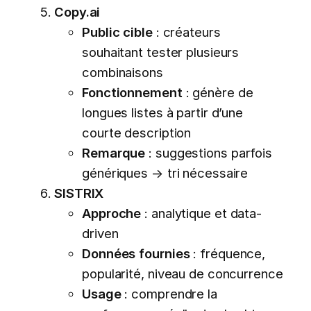
Copy.ai
Public cible
: créateurs
souhaitant tester plusieurs
combinaisons
Fonctionnement
: génère de
longues listes à partir d’une
courte description
Remarque
: suggestions parfois
génériques → tri nécessaire
SISTRIX
Approche
: analytique et data-
driven
Données fournies
: fréquence,
popularité, niveau de concurrence
Usage
: comprendre la