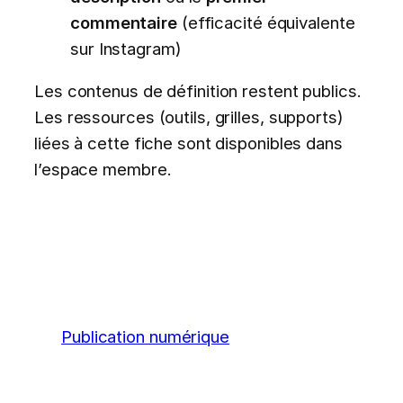
commentaire
(efficacité équivalente
sur Instagram)
Les contenus de définition restent publics.
Les ressources (outils, grilles, supports)
liées à cette fiche sont disponibles dans
l’espace membre.
Publication numérique