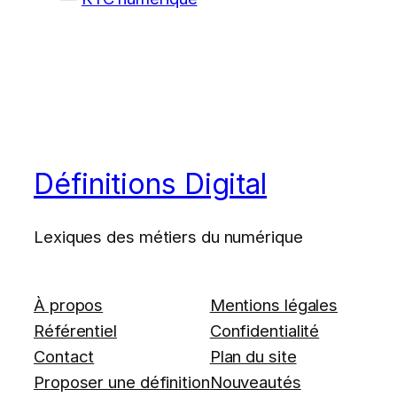
Définitions Digital
Lexiques des métiers du numérique
À propos
Mentions légales
Référentiel
Confidentialité
Contact
Plan du site
Proposer une définition
Nouveautés