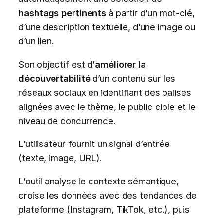
hashtags pertinents
à partir d’un mot-clé,
d’une description textuelle, d’une image ou
d’un lien.
Son objectif est d’
améliorer la
découvertabilité
d’un contenu sur les
réseaux sociaux en identifiant des balises
alignées avec le thème, le public cible et le
niveau de concurrence.
L’utilisateur fournit un signal d’entrée
(texte, image, URL).
L’outil analyse le contexte sémantique,
croise les données avec des tendances de
plateforme (Instagram, TikTok, etc.), puis