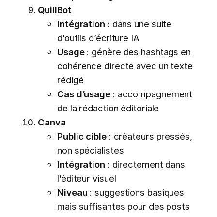
QuillBot
Intégration
: dans une suite
d’outils d’écriture IA
Usage
: génère des hashtags en
cohérence directe avec un texte
rédigé
Cas d’usage
: accompagnement
de la rédaction éditoriale
Canva
Public cible
: créateurs pressés,
non spécialistes
Intégration
: directement dans
l’éditeur visuel
Niveau
: suggestions basiques
mais suffisantes pour des posts