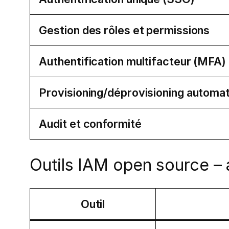
Gestion des rôles et permissions
Authentification multifacteur (MFA)
Provisioning/déprovisioning automa
Audit et conformité
Outils IAM open source –
Outil