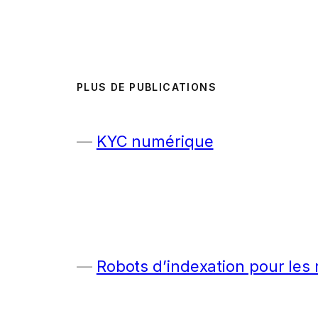
PLUS DE PUBLICATIONS
KYC numérique
Robots d’indexation pour les