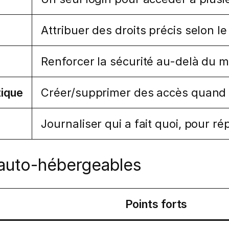
Attribuer des droits précis selon le
Renforcer la sécurité au-delà du 
tique
Créer/supprimer des accès quand un
Journaliser qui a fait quoi, pour 
 auto-hébergeables
Points forts