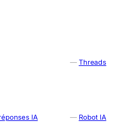
Threads
 réponses IA
Robot IA