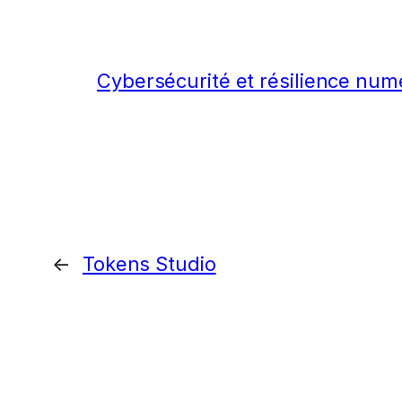
Cybersécurité et résilience num
←
Tokens Studio