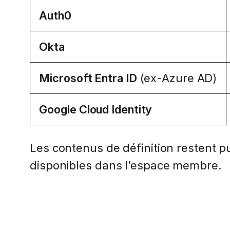
Auth0
Okta
Microsoft Entra ID
(ex-Azure AD)
Google Cloud Identity
Les contenus de définition restent pub
disponibles dans l’espace membre.