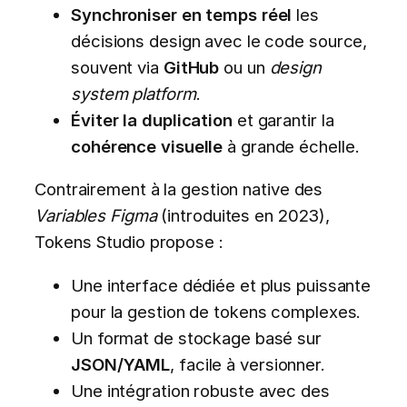
Synchroniser en temps réel
les
décisions design avec le code source,
souvent via
GitHub
ou un
design
system platform
.
Éviter la duplication
et garantir la
cohérence visuelle
à grande échelle.
Contrairement à la gestion native des
Variables Figma
(introduites en 2023),
Tokens Studio propose :
Une interface dédiée et plus puissante
pour la gestion de tokens complexes.
Un format de stockage basé sur
JSON/YAML
, facile à versionner.
Une intégration robuste avec des