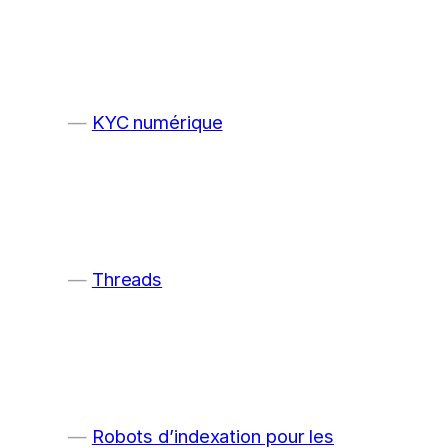
KYC numérique
Threads
Robots d’indexation pour les