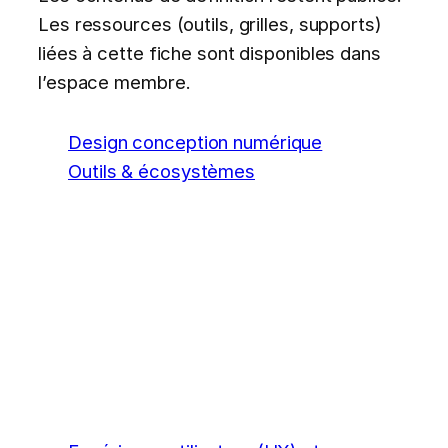
Les ressources (outils, grilles, supports)
liées à cette fiche sont disponibles dans
l’espace membre.
Design conception numérique
Outils & écosystèmes