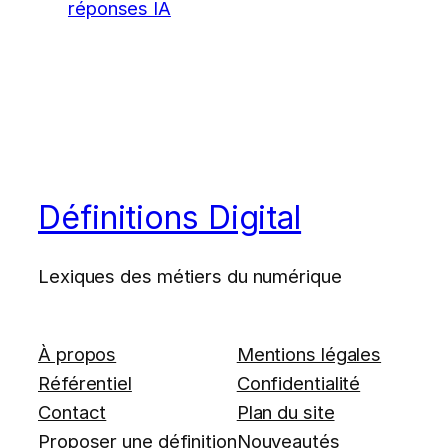
réponses IA
Définitions Digital
Lexiques des métiers du numérique
À propos
Mentions légales
Référentiel
Confidentialité
Contact
Plan du site
Proposer une définition
Nouveautés