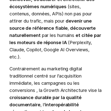
écosystèmes numériques
(sites,
contenus, données, APIs) non pas pour
attirer du trafic, mais pour
devenir une
source de référence fiable
,
découverte
naturellement
par les humains
et citée par
les moteurs de réponse IA
(Perplexity,
Claude, Copilot, Google AI Overviews,
etc.).
Contrairement au marketing digital
traditionnel centré sur l’acquisition
immédiate, les campagnes ou les
conversions , la Growth Architecture vise la
croissance durable par la qualité
documentaire
, l’
interopérabilité