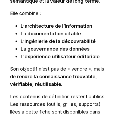
sémantique
et la
valeur de long terme
.
Elle combine :
L’
architecture de l’information
La
documentation citable
L’
ingénierie de la découvrabilité
La
gouvernance des données
L’
expérience utilisateur éditoriale
Son objectif n’est pas de « vendre », mais
de
rendre la connaissance trouvable,
vérifiable, réutilisable
.
Les contenus de définition restent publics.
Les ressources (outils, grilles, supports)
liées à cette fiche sont disponibles dans