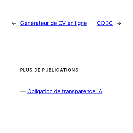
←
Générateur de CV en ligne
CDBC
→
PLUS DE PUBLICATIONS
Obligation de transparence IA