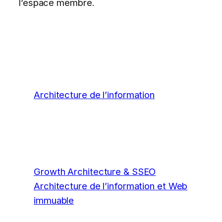
l’espace membre.
Architecture de l’information
Growth Architecture & SSEO
Architecture de l’information et Web
immuable