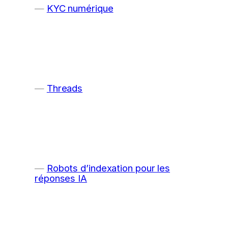
KYC numérique
Threads
Robots d’indexation pour les
réponses IA