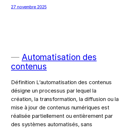
27 novembre 2025
Automatisation des
contenus
Définition L’automatisation des contenus
désigne un processus par lequel la
création, la transformation, la diffusion ou la
mise à jour de contenus numériques est
réalisée partiellement ou entièrement par
des systèmes automatisés, sans