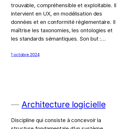
trouvable, compréhensible et exploitable. Il
intervient en UX, en modélisation des
données et en conformité réglementaire. Il
maîtrise les taxonomies, les ontologies et
les standards sémantiques. Son but :…
1 octobre 2024
Architecture logicielle
Discipline qui consiste à concevoir la
structure fondamentale d’un système