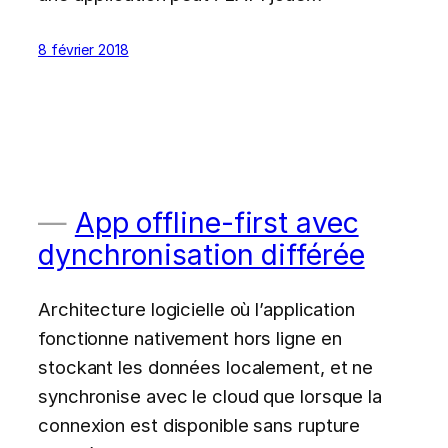
8 février 2018
App offline-first avec
dynchronisation différée
Architecture logicielle où l’application
fonctionne nativement hors ligne en
stockant les données localement, et ne
synchronise avec le cloud que lorsque la
connexion est disponible sans rupture