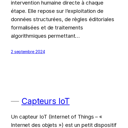
intervention humaine directe à chaque
étape. Elle repose sur l’exploitation de
données structurées, de règles éditoriales
formalisées et de traitements
algorithmiques permettant…
2 septembre 2024
Capteurs IoT
Un capteur IoT (Internet of Things – «
Internet des objets ») est un petit dispositif