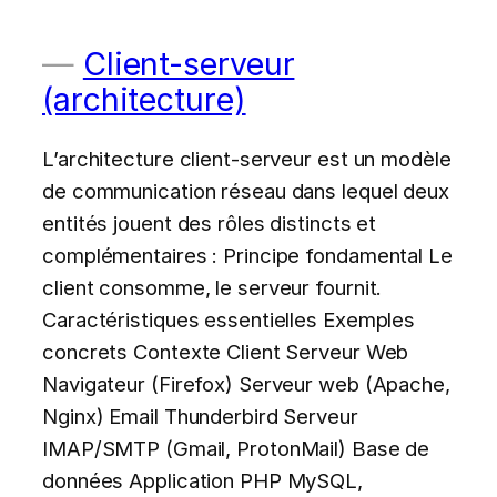
Client-serveur
(architecture)
L’architecture client-serveur est un modèle
de communication réseau dans lequel deux
entités jouent des rôles distincts et
complémentaires : Principe fondamental Le
client consomme, le serveur fournit.
Caractéristiques essentielles Exemples
concrets Contexte Client Serveur Web
Navigateur (Firefox) Serveur web (Apache,
Nginx) Email Thunderbird Serveur
IMAP/SMTP (Gmail, ProtonMail) Base de
données Application PHP MySQL,