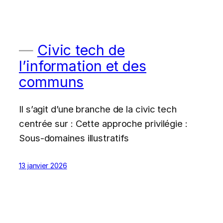
Civic tech de
l’information et des
communs
Il s’agit d’une branche de la civic tech
centrée sur : Cette approche privilégie :
Sous-domaines illustratifs
13 janvier 2026