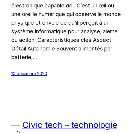
électronique capable de : C’est un œil ou
une oreille numérique qui observe le monde
physique et envoie ce qu’il perçoit à un
système informatique pour analyse, alerte
ou action. Caractéristiques clés Aspect
Détail Autonomie Souvent alimentés par
batterie,…
10 décembre 2020
Civic tech – technologie