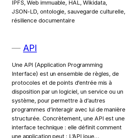
IPFS, Web immuable, HAL, Wikidata,
JSON-LD, ontologie, sauvegarde culturelle,
résilience documentaire
API
Une API (Application Programming
Interface) est un ensemble de règles, de
protocoles et de points d’entrée mis à
disposition par un logiciel, un service ou un
système, pour permettre à d’autres
programmes d’interagir avec lui de manière
structurée. Concrètement, une API est une
interface technique : elle définit comment
une application peut : L’API joue…