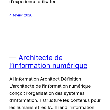
d’expérience utilisateur.
4 février 2026
Architecte de
l’information numérique
AI Information Architect Définition
L’architecte de l’information numérique
conçoit l’organisation des systèmes
d’information. Il structure les contenus pour
les humains et les IA. Il rend l’information