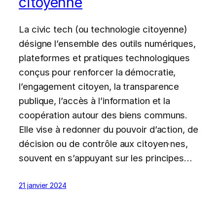
citoyenne
La civic tech (ou technologie citoyenne)
désigne l’ensemble des outils numériques,
plateformes et pratiques technologiques
conçus pour renforcer la démocratie,
l’engagement citoyen, la transparence
publique, l’accès à l’information et la
coopération autour des biens communs.
Elle vise à redonner du pouvoir d’action, de
décision ou de contrôle aux citoyen·nes,
souvent en s’appuyant sur les principes…
21 janvier 2024