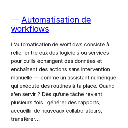
Automatisation de
workflows
L’automatisation de worflows consiste à
relier entre eux des logiciels ou services
pour qu’ils échangent des données et
enchaînent des actions sans intervention
manuelle — comme un assistant numérique
qui exécute des routines à ta place. Quand
s’en servir ? Dès qu’une tâche revient
plusieurs fois : générer des rapports,
accueillir de nouveaux collaborateurs,
transférer…