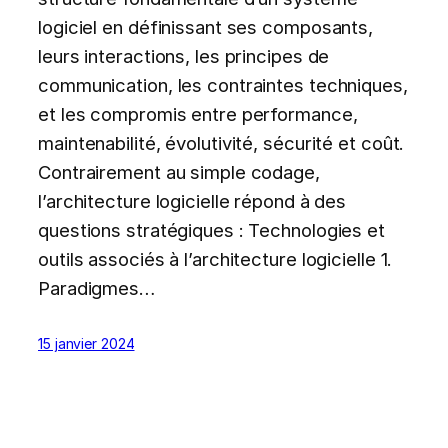
logiciel en définissant ses composants,
leurs interactions, les principes de
communication, les contraintes techniques,
et les compromis entre performance,
maintenabilité, évolutivité, sécurité et coût.
Contrairement au simple codage,
l’architecture logicielle répond à des
questions stratégiques : Technologies et
outils associés à l’architecture logicielle 1.
Paradigmes…
15 janvier 2024