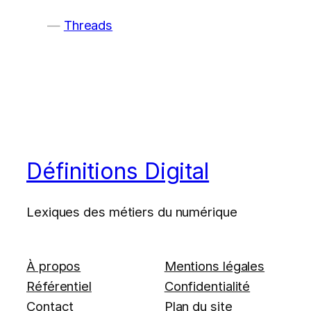
Threads
Définitions Digital
Lexiques des métiers du numérique
À propos
Mentions légales
Référentiel
Confidentialité
Contact
Plan du site