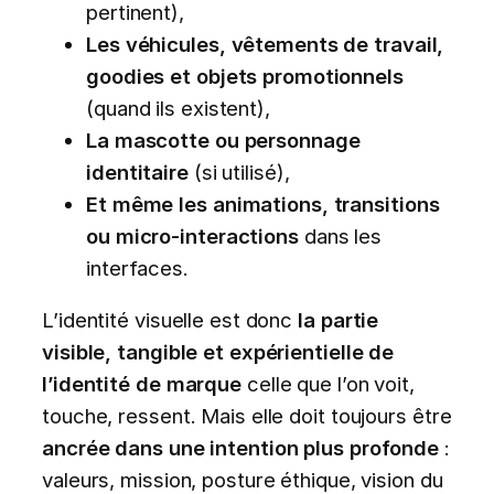
pertinent),
Les véhicules, vêtements de travail,
goodies et objets promotionnels
(quand ils existent),
La mascotte ou personnage
identitaire
(si utilisé),
Et même les animations, transitions
ou micro-interactions
dans les
interfaces.
L’identité visuelle est donc
la partie
visible, tangible et expérientielle de
l’identité de marque
celle que l’on voit,
touche, ressent. Mais elle doit toujours être
ancrée dans une intention plus profonde
:
valeurs, mission, posture éthique, vision du