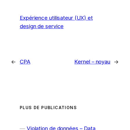
Expérience utilisateur (UX) et
design de service
←
CPA
Kernel – noyau
→
PLUS DE PUBLICATIONS
Violation de données – Data