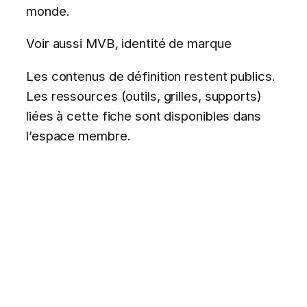
monde.
Voir aussi MVB, identité de marque
Les contenus de définition restent publics.
Les ressources (outils, grilles, supports)
liées à cette fiche sont disponibles dans
l’espace membre.