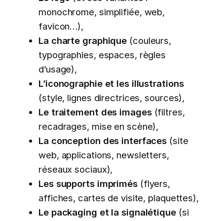
monochrome, simplifiée, web,
favicon…),
La charte graphique
(couleurs,
typographies, espaces, règles
d’usage),
L’iconographie et les illustrations
(style, lignes directrices, sources),
Le traitement des images
(filtres,
recadrages, mise en scène),
La conception des interfaces
(site
web, applications, newsletters,
réseaux sociaux),
Les supports imprimés
(flyers,
affiches, cartes de visite, plaquettes),
Le packaging et la signalétique
(si