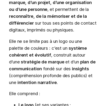
marque, d’un projet, d’une organisation
ou d’une personne
, et permettent de la
reconnaître, de la mémoriser et de la
différencier
sur tous ses points de contact
digitaux, imprimés ou physiques.
Elle ne se limite pas à un logo ou une
palette de couleurs : c’est un
système
cohérent et évolutif
, construit autour
d’une
stratégie de marque
et d’un
plan de
communication
fondé sur des
insights
(compréhension profonde des publics) et
une
intention narrative
.
Elle comprend :
Le logo
(et ses variantes :