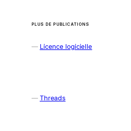
PLUS DE PUBLICATIONS
Licence logicielle
Threads