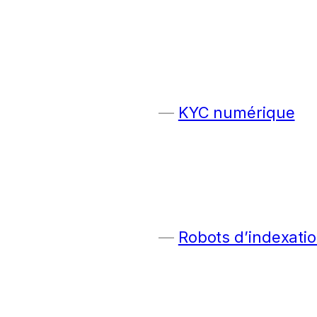
KYC numérique
Robots d’indexatio