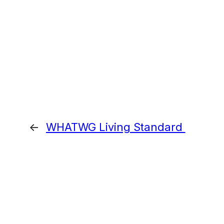
←
WHATWG Living Standard