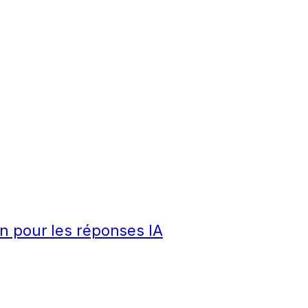
n pour les réponses IA