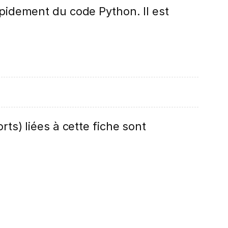
apidement du code Python. Il est
rts) liées à cette fiche sont