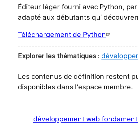
Éditeur léger fourni avec Python, per
adapté aux débutants qui découvren
Téléchargement de Python
Explorer les thématiques :
développe
Les contenus de définition restent pub
disponibles dans l’espace membre.
développement web fondament