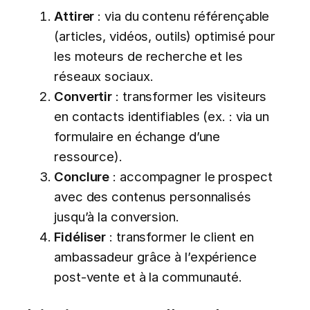
Attirer
: via du contenu référençable
(articles, vidéos, outils) optimisé pour
les moteurs de recherche et les
réseaux sociaux.
Convertir
: transformer les visiteurs
en contacts identifiables (ex. : via un
formulaire en échange d’une
ressource).
Conclure
: accompagner le prospect
avec des contenus personnalisés
jusqu’à la conversion.
Fidéliser
: transformer le client en
ambassadeur grâce à l’expérience
post-vente et à la communauté.