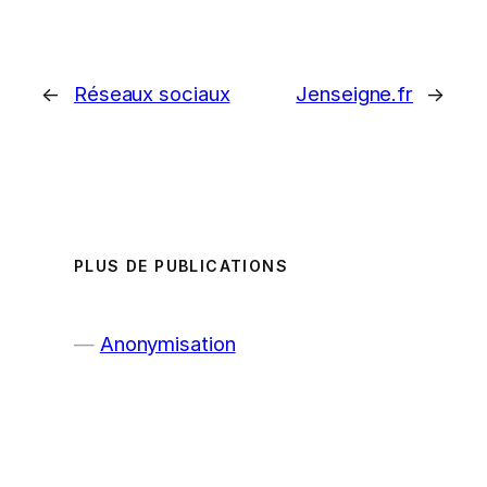
←
Réseaux sociaux
Jenseigne.fr
→
PLUS DE PUBLICATIONS
Anonymisation