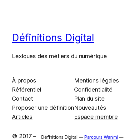
Définitions Digital
Lexiques des métiers du numérique
À propos
Mentions légales
Référentiel
Confidentialité
Contact
Plan du site
Proposer une définition
Nouveautés
Articles
Espace membre
© 2017 –
Définitions Digital —
Parcours Wanimi
—