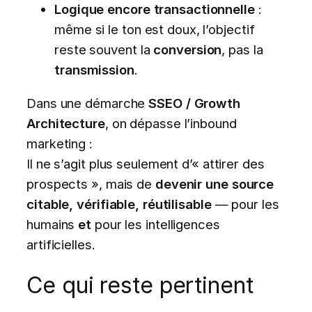
Logique encore transactionnelle
:
même si le ton est doux, l’objectif
reste souvent la
conversion
, pas la
transmission
.
Dans une démarche
SSEO / Growth
Architecture
, on dépasse l’inbound
marketing :
Il ne s’agit plus seulement d’« attirer des
prospects », mais de
devenir une source
citable, vérifiable, réutilisable
— pour les
humains
et
pour les intelligences
artificielles.
Ce qui reste pertinent