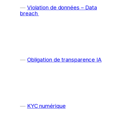
Violation de données – Data
breach
Obligation de transparence IA
KYC numérique