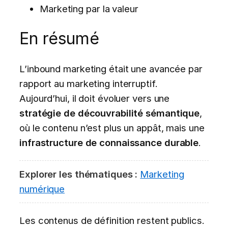
Marketing par la valeur
En résumé
L’inbound marketing était une avancée par
rapport au marketing interruptif.
Aujourd’hui, il doit évoluer vers une
stratégie de découvrabilité sémantique
,
où le contenu n’est plus un appât, mais une
infrastructure de connaissance durable
.
Explorer les thématiques :
Marketing
numérique
Les contenus de définition restent publics.