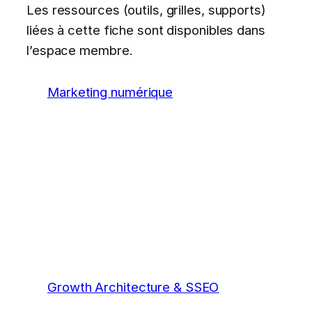
Les ressources (outils, grilles, supports)
liées à cette fiche sont disponibles dans
l’espace membre.
Marketing numérique
Growth Architecture & SSEO