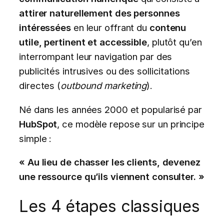
attirer naturellement des personnes
intéressées
en leur offrant du
contenu
utile, pertinent et accessible
, plutôt qu’en
interrompant leur navigation par des
publicités intrusives ou des sollicitations
directes (
outbound marketing
).
Né dans les années 2000 et popularisé par
HubSpot
, ce modèle repose sur un principe
simple :
« Au lieu de chasser les clients, devenez
une ressource qu’ils viennent consulter. »
Les 4 étapes classiques