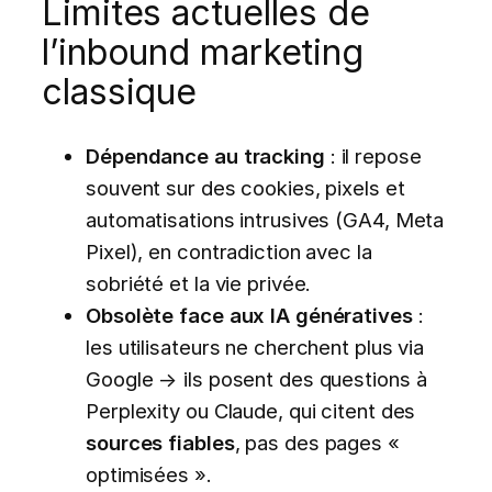
Limites actuelles de
l’inbound marketing
classique
Dépendance au tracking
: il repose
souvent sur des cookies, pixels et
automatisations intrusives (GA4, Meta
Pixel), en contradiction avec la
sobriété et la vie privée.
Obsolète face aux IA génératives
:
les utilisateurs ne cherchent plus via
Google → ils posent des questions à
Perplexity ou Claude, qui citent des
sources fiables
, pas des pages «
optimisées ».