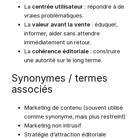
La
centrée utilisateur
: répondre à de
vraies problématiques.
La
valeur avant la vente
: éduquer,
informer, aider sans attendre
immédiatement un retour.
La
cohérence éditoriale
: construire
une autorité sur le long terme.
Synonymes / termes
associés
Marketing de contenu (souvent utilisé
comme synonyme, mais plus restreint)
Marketing non intrusif
Stratégie d’attraction éditoriale