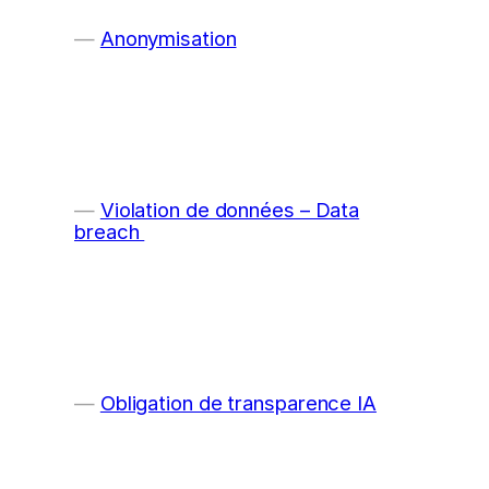
Anonymisation
Violation de données – Data
breach
Obligation de transparence IA