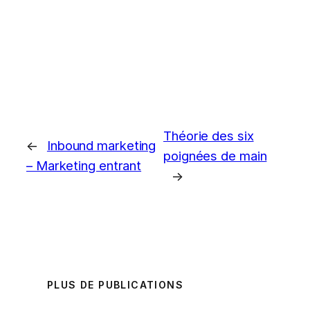
Théorie des six
←
Inbound marketing
poignées de main
– Marketing entrant
→
PLUS DE PUBLICATIONS