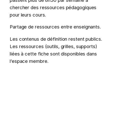
chercher des ressources pédagogiques
pour leurs cours.
Partage de ressources entre enseignants.
Les contenus de définition restent publics.
Les ressources (outils, grilles, supports)
liées à cette fiche sont disponibles dans
l’espace membre.