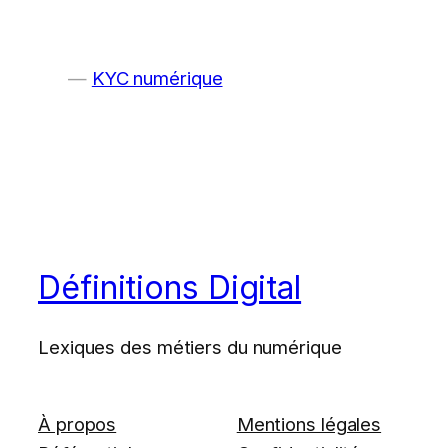
KYC numérique
Définitions Digital
Lexiques des métiers du numérique
À propos
Mentions légales