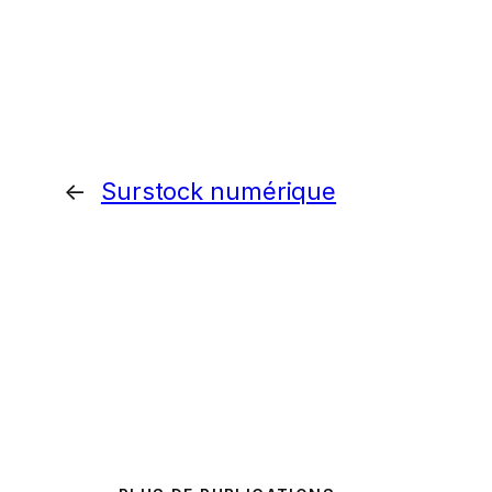
←
Surstock numérique