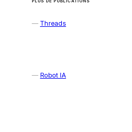
PLUS DE PUBLICATIONS
Threads
Robot IA