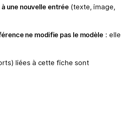
 à une nouvelle entrée
(texte, image,
nférence ne modifie pas le modèle
: elle
rts) liées à cette fiche sont