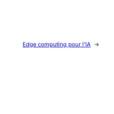
Edge computing pour l’IA
→