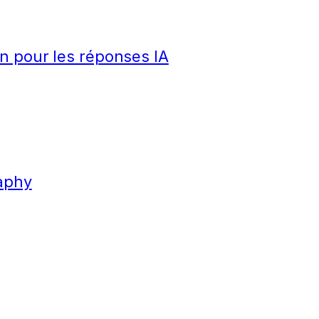
n pour les réponses IA
aphy