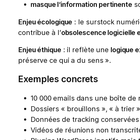
masque l’information pertinente
so
Enjeu écologique
: le surstock numéri
contribue à l’
obsolescence logicielle e
Enjeu éthique
: il reflète une
logique e
préserve ce qui a du sens ».
Exemples concrets
10 000 emails dans une boîte de 
Dossiers « brouillons », « à trier 
Données de tracking conservées 
Vidéos de réunions non transcrit