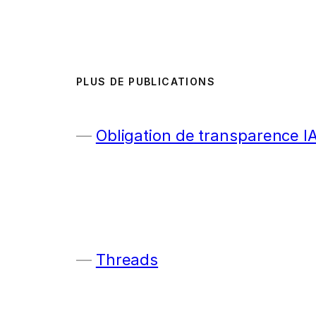
PLUS DE PUBLICATIONS
Obligation de transparence I
Threads