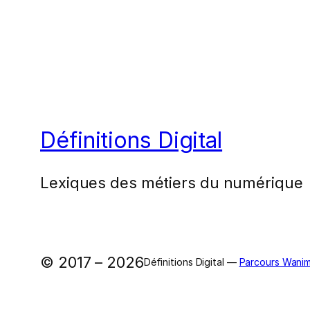
Définitions Digital
Lexiques des métiers du numérique
© 2017 – 2026
Définitions Digital —
Parcours Wanim