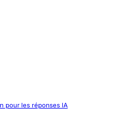
n pour les réponses IA