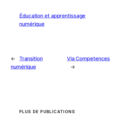
Éducation et apprentissage
numérique
←
Transition
Via Competences
numérique
→
PLUS DE PUBLICATIONS