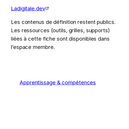
Ladigitale.dev
Les contenus de définition restent publics.
Les ressources (outils, grilles, supports)
liées à cette fiche sont disponibles dans
l’espace membre.
Apprentissage & compétences