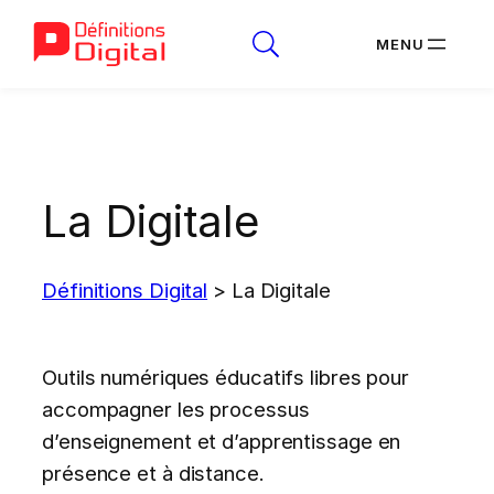
Aller
au
contenu
La Digitale
Définitions Digital
>
La Digitale
Outils numériques éducatifs libres pour
accompagner les processus
d’enseignement et d’apprentissage en
présence et à distance.