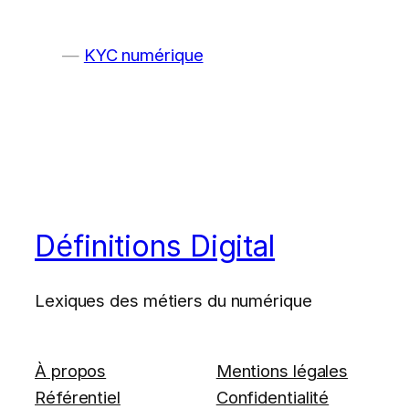
KYC numérique
Définitions Digital
Lexiques des métiers du numérique
À propos
Mentions légales
Référentiel
Confidentialité