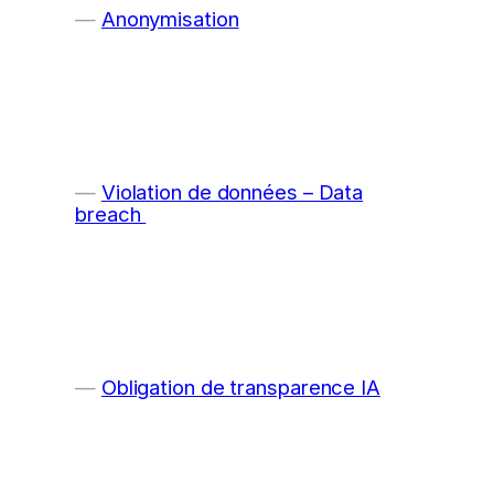
Anonymisation
Violation de données – Data
breach
Obligation de transparence IA