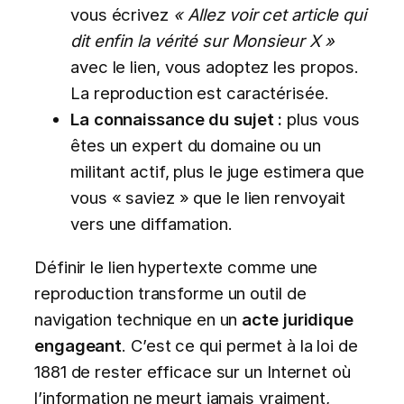
vous écrivez
« Allez voir cet article qui
dit enfin la vérité sur Monsieur X »
avec le lien, vous adoptez les propos.
La reproduction est caractérisée.
La connaissance du sujet :
plus vous
êtes un expert du domaine ou un
militant actif, plus le juge estimera que
vous « saviez » que le lien renvoyait
vers une diffamation.
Définir le lien hypertexte comme une
reproduction transforme un outil de
navigation technique en un
acte juridique
engageant
. C’est ce qui permet à la loi de
1881 de rester efficace sur un Internet où
l’information ne meurt jamais vraiment,