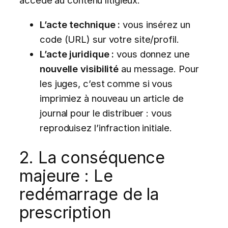
accédé au contenu litigieux.
L’acte technique :
vous insérez un
code (URL) sur votre site/profil.
L’acte juridique :
vous donnez une
nouvelle visibilité
au message. Pour
les juges, c’est comme si vous
imprimiez à nouveau un article de
journal pour le distribuer : vous
reproduisez l’infraction initiale.
2. La conséquence
majeure : Le
redémarrage de la
prescription