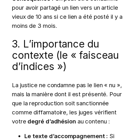
pour avoir partagé un lien vers un article
vieux de 10 ans si ce lien a été posté il y a
moins de 3 mois.
3. L’importance du
contexte (le « faisceau
d’indices »)
La justice ne condamne pas le lien « nu »,
mais la manière dont il est présenté. Pour
que la reproduction soit sanctionnée
comme diffamatoire, les juges vérifient
votre
degré d’adhésion
au contenu :
Le texte d’accompagnement :
Si