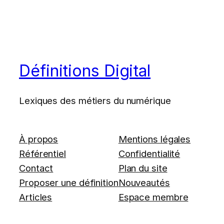
Définitions Digital
Lexiques des métiers du numérique
À propos
Mentions légales
Référentiel
Confidentialité
Contact
Plan du site
Proposer une définition
Nouveautés
Articles
Espace membre