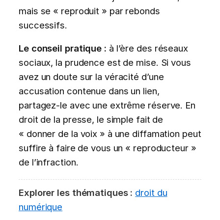
mais se « reproduit » par rebonds
successifs.
Le conseil pratique :
à l’ère des réseaux
sociaux, la prudence est de mise. Si vous
avez un doute sur la véracité d’une
accusation contenue dans un lien,
partagez-le avec une extrême réserve. En
droit de la presse, le simple fait de
« donner de la voix » à une diffamation peut
suffire à faire de vous un « reproducteur »
de l’infraction.
Explorer les thématiques :
droit du
numérique