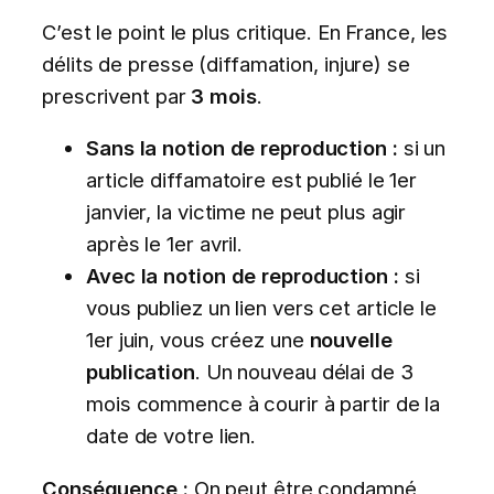
C’est le point le plus critique. En France, les
délits de presse (diffamation, injure) se
prescrivent par
3 mois
.
Sans la notion de reproduction :
si un
article diffamatoire est publié le 1er
janvier, la victime ne peut plus agir
après le 1er avril.
Avec la notion de reproduction :
si
vous publiez un lien vers cet article le
1er juin, vous créez une
nouvelle
publication
. Un nouveau délai de 3
mois commence à courir à partir de la
date de votre lien.
Conséquence :
On peut être condamné