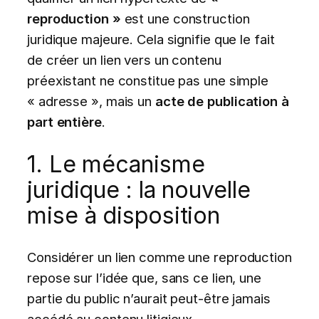
reproduction »
est une construction
juridique majeure. Cela signifie que le fait
de créer un lien vers un contenu
préexistant ne constitue pas une simple
« adresse », mais un
acte de publication à
part entière
.
1. Le mécanisme
juridique : la nouvelle
mise à disposition
Considérer un lien comme une reproduction
repose sur l’idée que, sans ce lien, une
partie du public n’aurait peut-être jamais