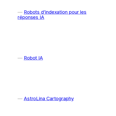
Robots d’indexation pour les
réponses IA
Robot IA
AstroLina Cartography