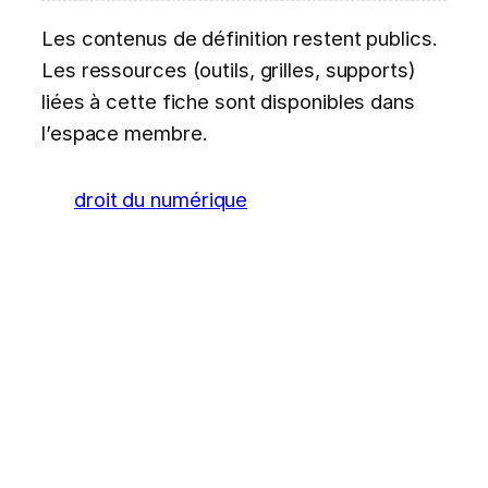
Les contenus de définition restent publics.
Les ressources (outils, grilles, supports)
liées à cette fiche sont disponibles dans
l’espace membre.
droit du numérique