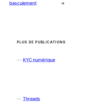
basculement
→
PLUS DE PUBLICATIONS
KYC numérique
Threads