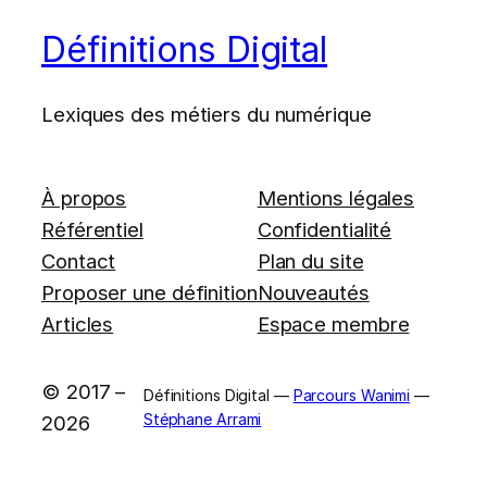
Définitions Digital
Lexiques des métiers du numérique
À propos
Mentions légales
Référentiel
Confidentialité
Contact
Plan du site
Proposer une définition
Nouveautés
Articles
Espace membre
© 2017 –
Définitions Digital —
Parcours Wanimi
—
Stéphane Arrami
2026