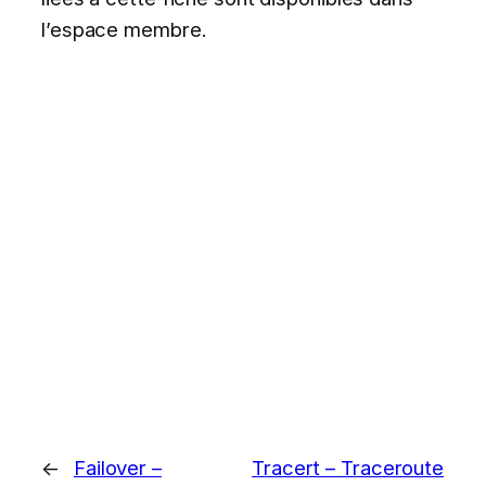
l’espace membre.
←
Failover –
Tracert – Traceroute