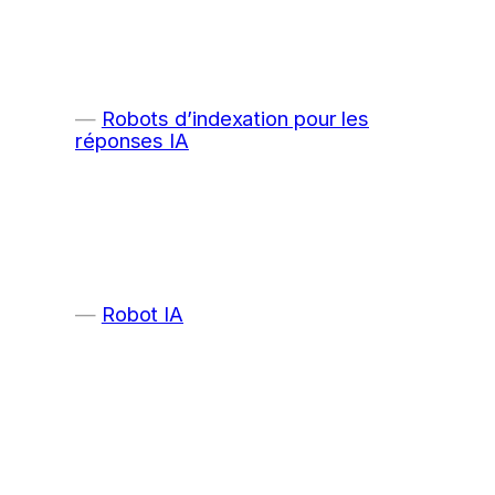
Robots d’indexation pour les
réponses IA
Robot IA