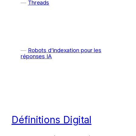
Threads
Robots d’indexation pour les
réponses IA
Définitions Digital