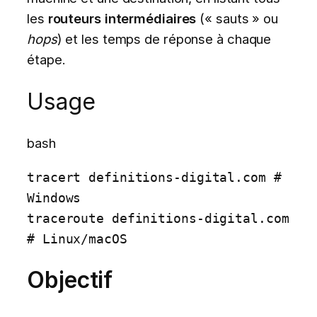
les
routeurs intermédiaires
(« sauts » ou
hops
) et les temps de réponse à chaque
étape.
Usage
bash
tracert definitions-digital.com # 
Windows

traceroute definitions-digital.com 
# Linux/macOS
Objectif