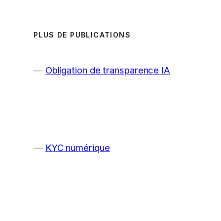
PLUS DE PUBLICATIONS
Obligation de transparence IA
KYC numérique