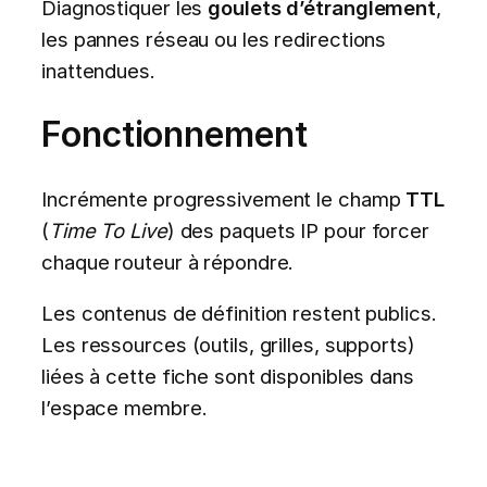
Diagnostiquer les
goulets d’étranglement
,
les pannes réseau ou les redirections
inattendues.
Fonctionnement
Incrémente progressivement le champ
TTL
(
Time To Live
) des paquets IP pour forcer
chaque routeur à répondre.
Les contenus de définition restent publics.
Les ressources (outils, grilles, supports)
liées à cette fiche sont disponibles dans
l’espace membre.