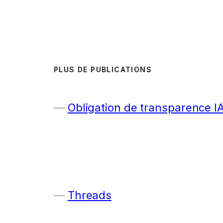
PLUS DE PUBLICATIONS
Obligation de transparence I
Threads