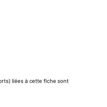
rts) liées à cette fiche sont