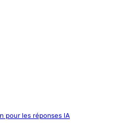
n pour les réponses IA