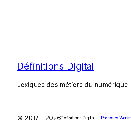
Définitions Digital
Lexiques des métiers du numérique
© 2017 – 2026
Définitions Digital —
Parcours Wanim