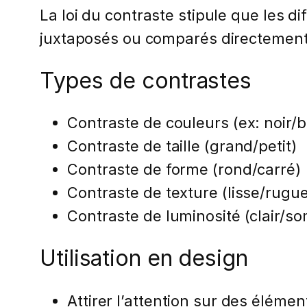
La loi du contraste stipule que les d
juxtaposés ou comparés directement
Types de contrastes
Contraste de couleurs (ex: noir/
Contraste de taille (grand/petit)
Contraste de forme (rond/carré)
Contraste de texture (lisse/rugu
Contraste de luminosité (clair/s
Utilisation en design
Attirer l’attention sur des éléme