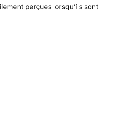
ilement perçues lorsqu’ils sont