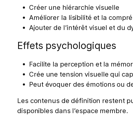
Créer une hiérarchie visuelle
Améliorer la lisibilité et la comp
Ajouter de l’intérêt visuel et du
Effets psychologiques
Facilite la perception et la mémor
Crée une tension visuelle qui cap
Peut évoquer des émotions ou d
Les contenus de définition restent pub
disponibles dans l’espace membre.