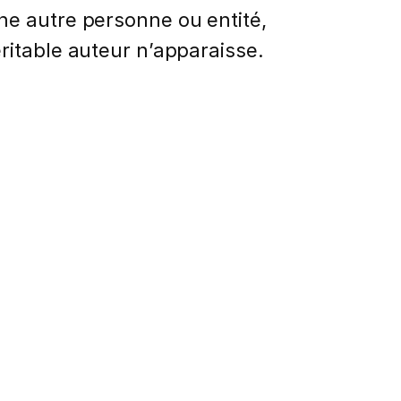
ne autre personne ou entité,
ritable auteur n’apparaisse.