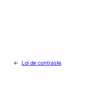
←
Loi de contraste