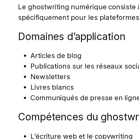
Le ghostwriting numérique consiste 
spécifiquement pour les plateformes 
Domaines d’application
Articles de blog
Publications sur les réseaux soc
Newsletters
Livres blancs
Communiqués de presse en lign
Compétences du ghostwri
L’écriture web et le copywriting