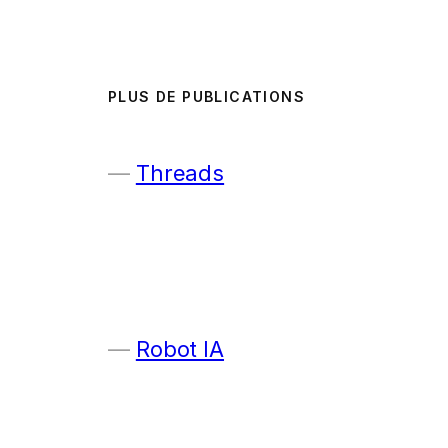
PLUS DE PUBLICATIONS
Threads
Robot IA