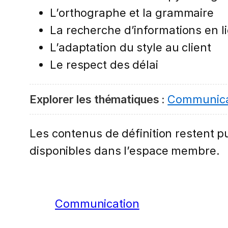
L’orthographe et la grammaire
La recherche d’informations en l
L’adaptation du style au client
Le respect des délai
Explorer les thématiques :
Communica
Les contenus de définition restent pub
disponibles dans l’espace membre.
Communication