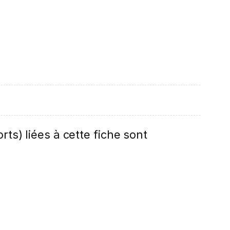
rts) liées à cette fiche sont