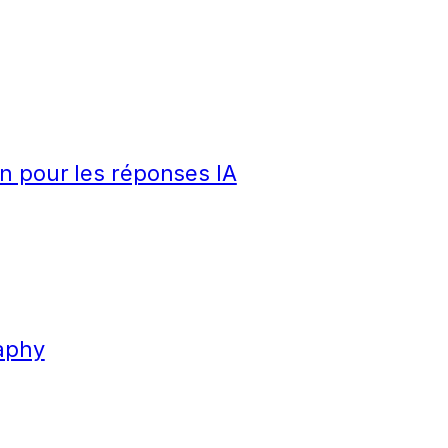
n pour les réponses IA
aphy