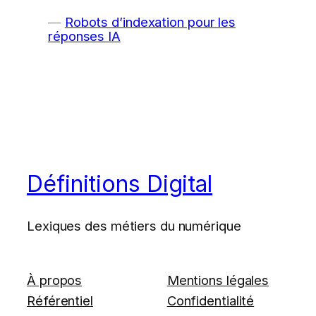
Robots d’indexation pour les
réponses IA
Définitions Digital
Lexiques des métiers du numérique
À propos
Mentions légales
Référentiel
Confidentialité