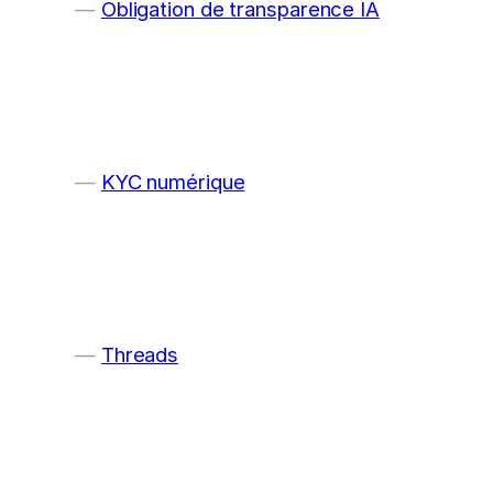
Obligation de transparence IA
KYC numérique
Threads