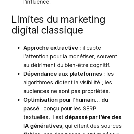
l’influence.
Limites du marketing
digital classique
Approche extractive
: il capte
l’attention pour la monétiser, souvent
au détriment du bien-être cognitif.
Dépendance aux plateformes
: les
algorithmes dictent la visibilité ; les
audiences ne sont pas propriétés.
Optimisation pour l’humain… du
passé
: conçu pour les SERP
textuelles, il est
dépassé par l’ère des
IA génératives
, qui citent des sources