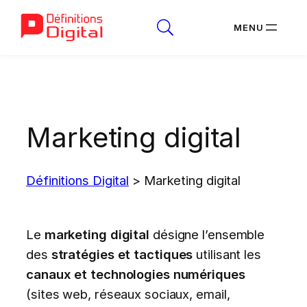
Aller
au
contenu
Marketing digital
Définitions Digital
>
Marketing digital
Le
marketing digital
désigne l’ensemble
des
stratégies et tactiques
utilisant les
canaux et technologies numériques
(sites web, réseaux sociaux, email,