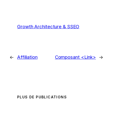
Growth Architecture & SSEO
←
Affiliation
Composant <Link>
→
PLUS DE PUBLICATIONS