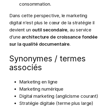
consommation.
Dans cette perspective, le marketing
digital n’est plus le cœur de la stratégie il
devient un
outil secondaire
, au service
d’une
architecture de croissance fondée
sur la qualité documentaire
.
Synonymes / termes
associés
Marketing en ligne
Marketing numérique
Digital marketing (anglicisme courant)
Stratégie digitale (terme plus large)