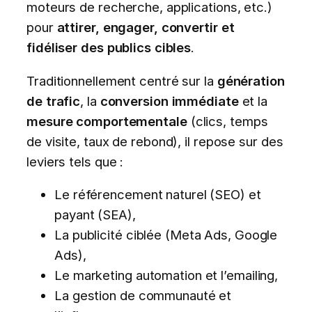
moteurs de recherche, applications, etc.)
pour
attirer, engager, convertir et
fidéliser des publics cibles
.
Traditionnellement centré sur la
génération
de trafic
, la
conversion immédiate
et la
mesure comportementale
(clics, temps
de visite, taux de rebond), il repose sur des
leviers tels que :
Le référencement naturel (SEO) et
payant (SEA),
La publicité ciblée (Meta Ads, Google
Ads),
Le marketing automation et l’emailing,
La gestion de communauté et