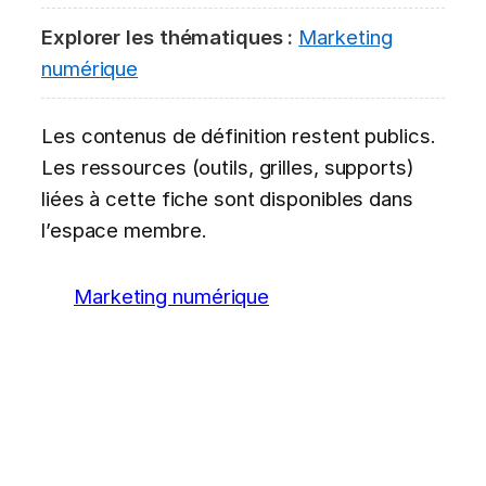
Explorer les thématiques :
Marketing
numérique
Les contenus de définition restent publics.
Les ressources (outils, grilles, supports)
liées à cette fiche sont disponibles dans
l’espace membre.
Marketing numérique