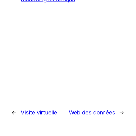
←
Visite virtuelle
Web des données
→