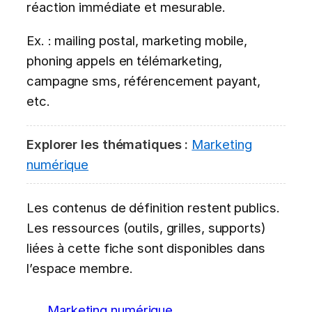
réaction immédiate et mesurable.
Ex. : mailing postal, marketing mobile,
phoning appels en télémarketing,
campagne sms, référencement payant,
etc.
Explorer les thématiques :
Marketing
numérique
Les contenus de définition restent publics.
Les ressources (outils, grilles, supports)
liées à cette fiche sont disponibles dans
l’espace membre.
Marketing numérique