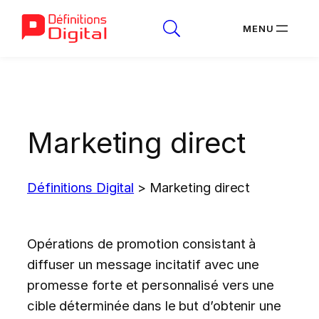
Aller
au
contenu
Marketing direct
Définitions Digital
>
Marketing direct
Opérations de promotion consistant à
diffuser un message incitatif avec une
promesse forte et personnalisé vers une
cible déterminée dans le but d’obtenir une