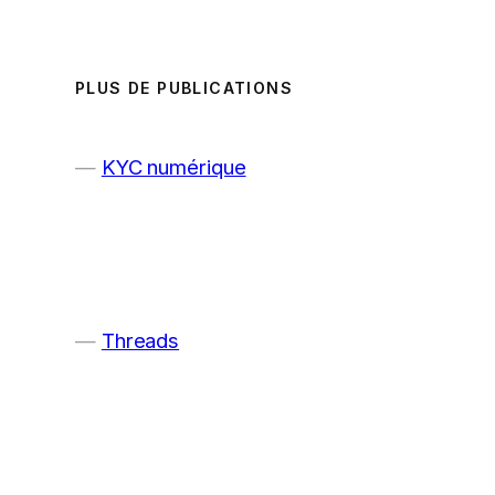
PLUS DE PUBLICATIONS
KYC numérique
Threads