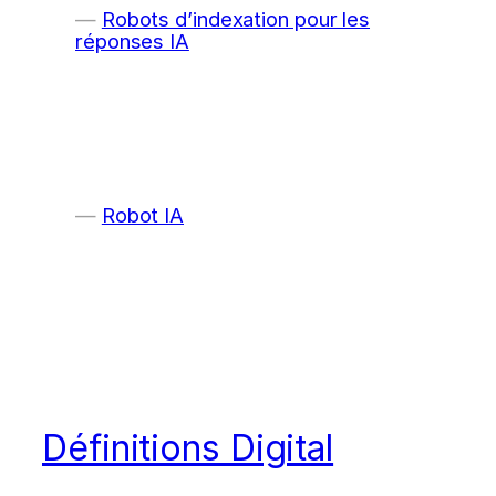
Robots d’indexation pour les
réponses IA
Robot IA
Définitions Digital