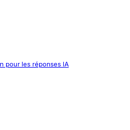
n pour les réponses IA