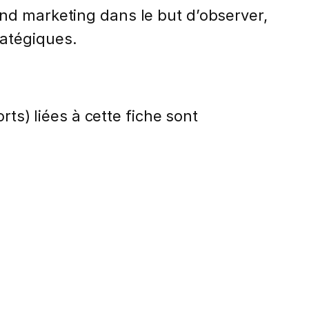
nd marketing dans le but d’observer,
ratégiques.
rts) liées à cette fiche sont