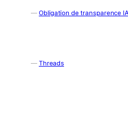
Obligation de transparence I
Threads