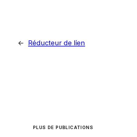
←
Réducteur de lien
PLUS DE PUBLICATIONS