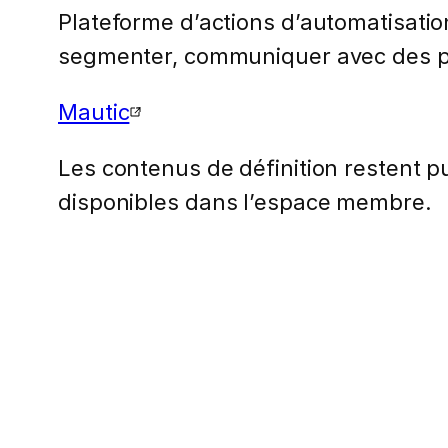
Plateforme d’actions d’automatisati
segmenter, communiquer avec des pro
Mautic
Les contenus de définition restent pub
disponibles dans l’espace membre.