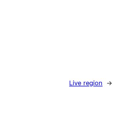
Live region
→