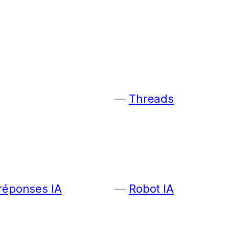
Threads
 réponses IA
Robot IA