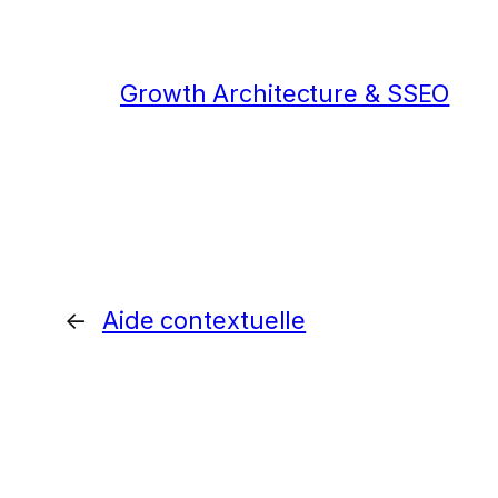
Growth Architecture & SSEO
←
Aide contextuelle