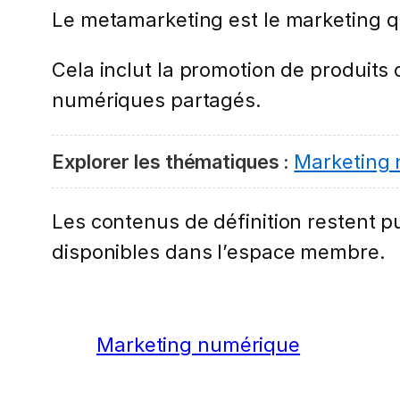
Le metamarketing est le marketing q
Cela inclut la promotion de produits
numériques partagés.
Explorer les thématiques :
Marketing
Les contenus de définition restent pub
disponibles dans l’espace membre.
Marketing numérique