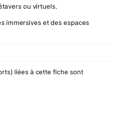
avers ou virtuels.
ces immersives et des espaces
rts) liées à cette fiche sont