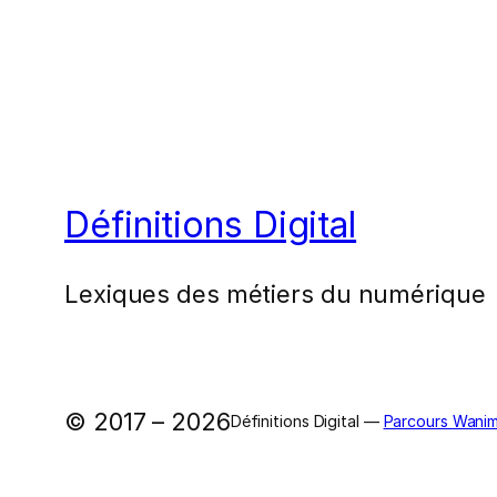
Définitions Digital
Lexiques des métiers du numérique
© 2017 – 2026
Définitions Digital —
Parcours Wanim