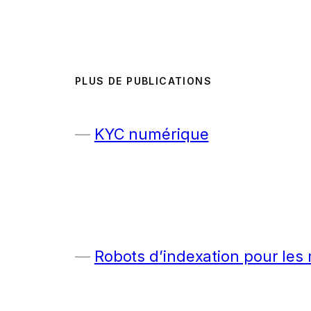
PLUS DE PUBLICATIONS
KYC numérique
Robots d’indexation pour les