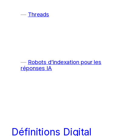
Threads
Robots d’indexation pour les
réponses IA
Définitions Digital