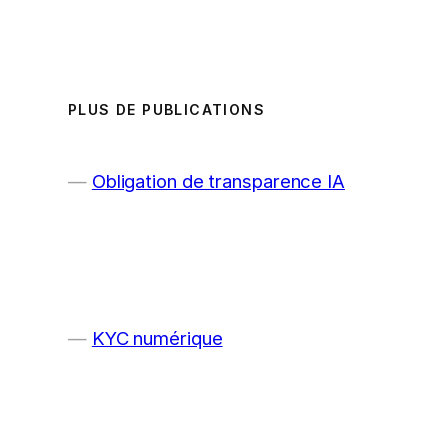
PLUS DE PUBLICATIONS
Obligation de transparence IA
KYC numérique