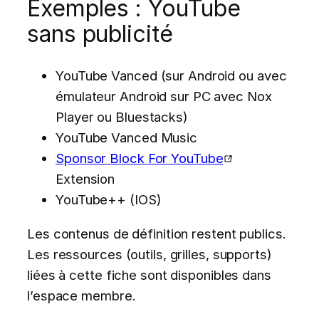
Exemples : YouTube
sans publicité
YouTube Vanced (sur Android ou avec
émulateur Android sur PC avec Nox
Player ou Bluestacks)
YouTube Vanced Music
Sponsor Block For YouTube
Extension
YouTube++ (IOS)
Les contenus de définition restent publics.
Les ressources (outils, grilles, supports)
liées à cette fiche sont disponibles dans
l’espace membre.