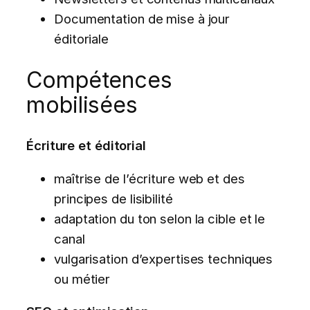
Documentation de mise à jour
éditoriale
Compétences
mobilisées
Écriture et éditorial
maîtrise de l’écriture web et des
principes de lisibilité
adaptation du ton selon la cible et le
canal
vulgarisation d’expertises techniques
ou métier