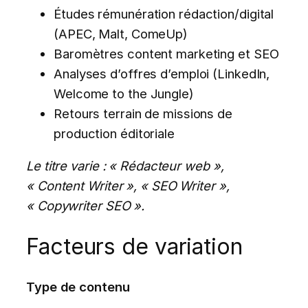
Études rémunération rédaction/digital
(APEC, Malt, ComeUp)
Baromètres content marketing et SEO
Analyses d’offres d’emploi (LinkedIn,
Welcome to the Jungle)
Retours terrain de missions de
production éditoriale
Le titre varie : « Rédacteur web »,
« Content Writer », « SEO Writer »,
« Copywriter SEO ».
Facteurs de variation
Type de contenu