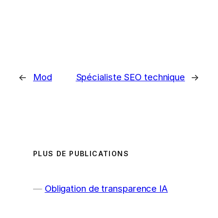
←
Mod
Spécialiste SEO technique
→
PLUS DE PUBLICATIONS
Obligation de transparence IA