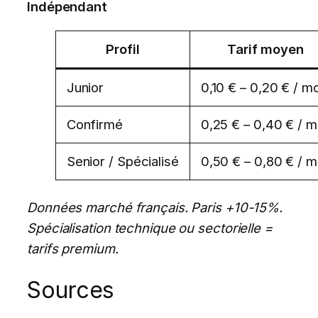
Indépendant
Profil
Tarif moyen
Junior
0,10 € – 0,20 € / m
Confirmé
0,25 € – 0,40 € / m
Senior / Spécialisé
0,50 € – 0,80 € / m
Données marché français. Paris +10-15%.
Spécialisation technique ou sectorielle =
tarifs premium.
Sources