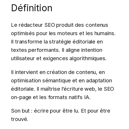
Définition
Le rédacteur SEO produit des contenus
optimisés pour les moteurs et les humains.
Il transforme la stratégie éditoriale en
textes performants. Il aligne intention
utilisateur et exigences algorithmiques.
Il intervient en création de contenu, en
optimisation sémantique et en adaptation
éditoriale. Il maîtrise l’écriture web, le SEO
on-page et les formats natifs IA.
Son but : écrire pour être lu. Et pour être
trouvé.