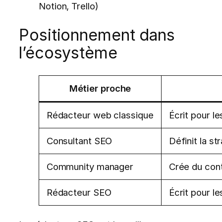
Notion, Trello)
Positionnement dans
l’écosystème
Métier proche
Rédacteur web classique
Écrit pour l
Consultant SEO
Définit la st
Community manager
Crée du con
Rédacteur SEO
Écrit pour l