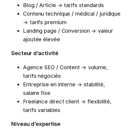
Blog / Article → tarifs standards
Contenu technique / médical / juridique
→ tarifs premium
Landing page / Conversion → valeur
ajoutée élevée
Secteur d’activité
Agence SEO / Content → volume,
tarifs négociés
Entreprise en interne → stabilité,
salaire fixe
Freelance direct client → flexibilité,
tarifs variables
Niveau d’expertise