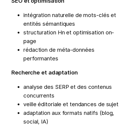
SEO et optimisation
intégration naturelle de mots-clés et
entités sémantiques
structuration Hn et optimisation on-
page
rédaction de méta-données
performantes
Recherche et adaptation
analyse des SERP et des contenus
concurrents
veille éditoriale et tendances de sujet
adaptation aux formats natifs (blog,
social, IA)