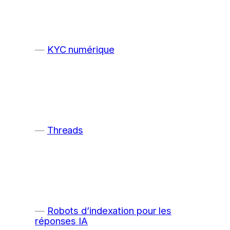
KYC numérique
Threads
Robots d’indexation pour les
réponses IA