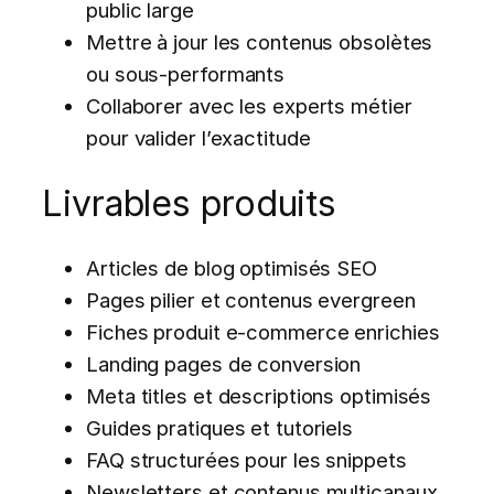
public large
Mettre à jour les contenus obsolètes
ou sous-performants
Collaborer avec les experts métier
pour valider l’exactitude
Livrables produits
Articles de blog optimisés SEO
Pages pilier et contenus evergreen
Fiches produit e-commerce enrichies
Landing pages de conversion
Meta titles et descriptions optimisés
Guides pratiques et tutoriels
FAQ structurées pour les snippets
Newsletters et contenus multicanaux