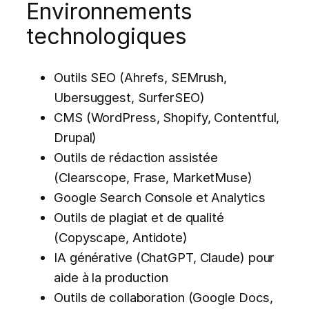
Environnements
technologiques
Outils SEO (Ahrefs, SEMrush,
Ubersuggest, SurferSEO)
CMS (WordPress, Shopify, Contentful,
Drupal)
Outils de rédaction assistée
(Clearscope, Frase, MarketMuse)
Google Search Console et Analytics
Outils de plagiat et de qualité
(Copyscape, Antidote)
IA générative (ChatGPT, Claude) pour
aide à la production
Outils de collaboration (Google Docs,