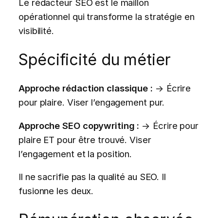
Le rédacteur SEO est le maillon
opérationnel qui transforme la stratégie en
visibilité.
Spécificité du métier
Approche rédaction classique :
→ Écrire
pour plaire. Viser l’engagement pur.
Approche SEO copywriting :
→ Écrire pour
plaire ET pour être trouvé. Viser
l’engagement et la position.
Il ne sacrifie pas la qualité au SEO. Il
fusionne les deux.