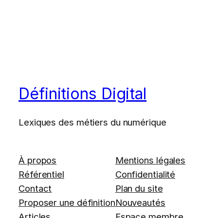
Définitions Digital
Lexiques des métiers du numérique
À propos
Mentions légales
Référentiel
Confidentialité
Contact
Plan du site
Proposer une définition
Nouveautés
Articles
Espace membre