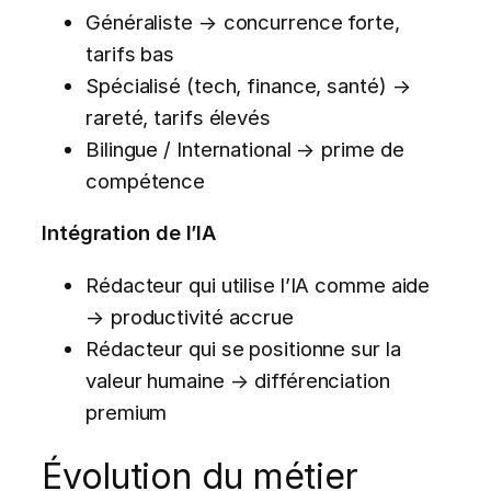
Généraliste → concurrence forte,
tarifs bas
Spécialisé (tech, finance, santé) →
rareté, tarifs élevés
Bilingue / International → prime de
compétence
Intégration de l’IA
Rédacteur qui utilise l’IA comme aide
→ productivité accrue
Rédacteur qui se positionne sur la
valeur humaine → différenciation
premium
Évolution du métier