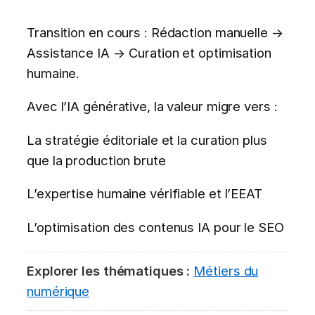
Transition en cours : Rédaction manuelle →
Assistance IA → Curation et optimisation
humaine.
Avec l’IA générative, la valeur migre vers :
La stratégie éditoriale et la curation plus
que la production brute
L’expertise humaine vérifiable et l’EEAT
L’optimisation des contenus IA pour le SEO
Explorer les thématiques :
Métiers du
numérique