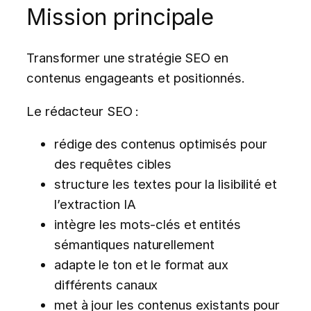
Mission principale
Transformer une stratégie SEO en
contenus engageants et positionnés.
Le rédacteur SEO :
rédige des contenus optimisés pour
des requêtes cibles
structure les textes pour la lisibilité et
l’extraction IA
intègre les mots-clés et entités
sémantiques naturellement
adapte le ton et le format aux
différents canaux
met à jour les contenus existants pour