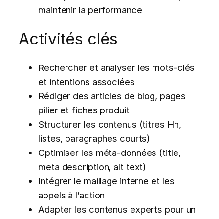
maintenir la performance
Activités clés
Rechercher et analyser les mots-clés
et intentions associées
Rédiger des articles de blog, pages
pilier et fiches produit
Structurer les contenus (titres Hn,
listes, paragraphes courts)
Optimiser les méta-données (title,
meta description, alt text)
Intégrer le maillage interne et les
appels à l’action
Adapter les contenus experts pour un