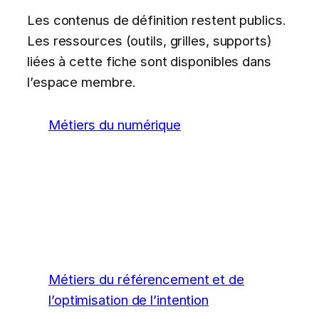
Les contenus de définition restent publics.
Les ressources (outils, grilles, supports)
liées à cette fiche sont disponibles dans
l’espace membre.
Métiers du numérique
Métiers du référencement et de
l’optimisation de l’intention