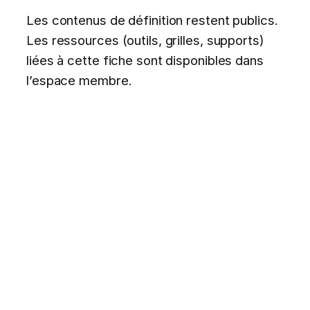
Les contenus de définition restent publics.
Les ressources (outils, grilles, supports)
liées à cette fiche sont disponibles dans
l’espace membre.