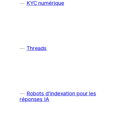
KYC numérique
Threads
Robots d’indexation pour les
réponses IA