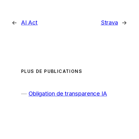
←
AI Act
Strava
→
PLUS DE PUBLICATIONS
Obligation de transparence IA