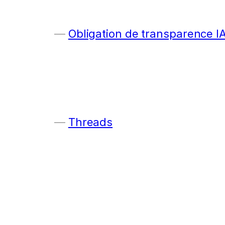
Obligation de transparence I
Threads