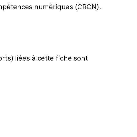
compétences numériques (CRCN).
rts) liées à cette fiche sont