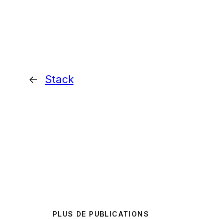
←
Stack
PLUS DE PUBLICATIONS