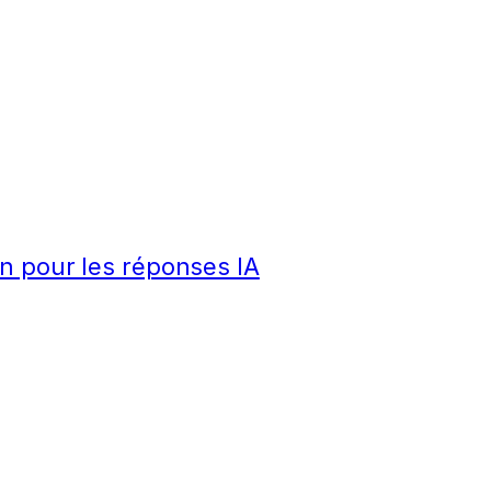
n pour les réponses IA