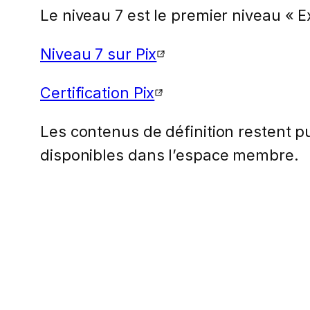
Le niveau 7 est le premier niveau «
Niveau 7 sur Pix
Certification Pix
Les contenus de définition restent pub
disponibles dans l’espace membre.