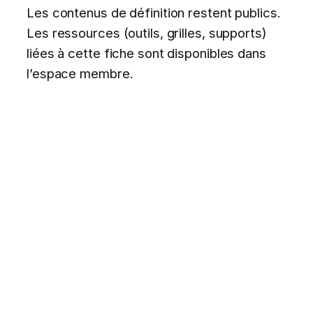
Les contenus de définition restent publics.
Les ressources (outils, grilles, supports)
liées à cette fiche sont disponibles dans
l’espace membre.