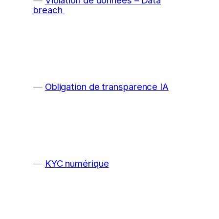
breach
Obligation de transparence IA
KYC numérique